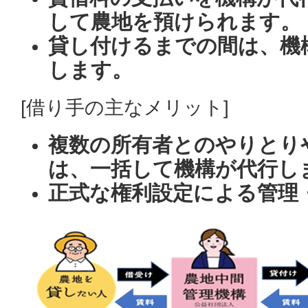
して農地を預けられます。
貸し付けるまでの間は、機
します。
[借り手の主なメリット]
複数の所有者とのやりとり
は、一括して機構が代行し
正式な権利設定による管理