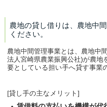
農地の貸し借りは、農地中間
ください。
農地中間管理事業とは、農地中間
法人宮崎県農業振興公社)が農地
要としている担い手へ貸す事業
[貸し手の主なメリット]
賃借料の支払いを機構が代