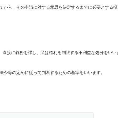
てから、その申請に対する意思を決定するまでに必要とする標
、直接に義務を課し、又は権利を制限する不利益な処分をいい
、法令等の定めに従って判断するための基準をいいます。