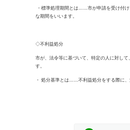
・標準処理期間とは……市が申請を受け付け
な期間をいいます。
◇不利益処分
市が、法令等に基づいて、特定の人に対して
す。
・ 処分基準とは……不利益処分をする際に