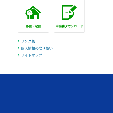
移住・定住
申請書ダウンロード
リンク集
個人情報の取り扱い
サイトマップ