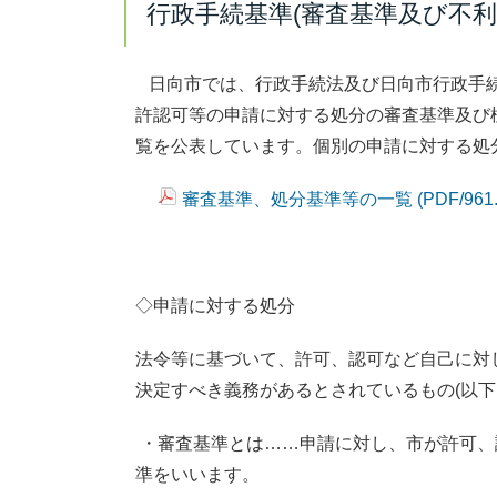
行政手続基準(審査基準及び不
日向市では、行政手続法及び日向市行政手続
許認可等の申請に対する処分の審査基準及び
覧を公表しています。個別の申請に対する処
審査基準、処分基準等の一覧 (PDF/961
◇申請に対する処分
法令等に基づいて、許可、認可など自己に対
決定すべき義務があるとされているもの(以下
・審査基準とは……申請に対し、市が許可、
準をいいます。