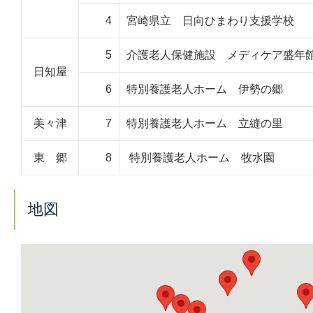
4
宮崎県立 日向ひまわり支援学校
5
介護老人保健施設 メディケア盛年
日知屋
6
特別養護老人ホーム 伊勢の郷
美々津
7
特別養護老人ホーム 立縫の里
東 郷
8
特別養護老人ホーム 牧水園
地図