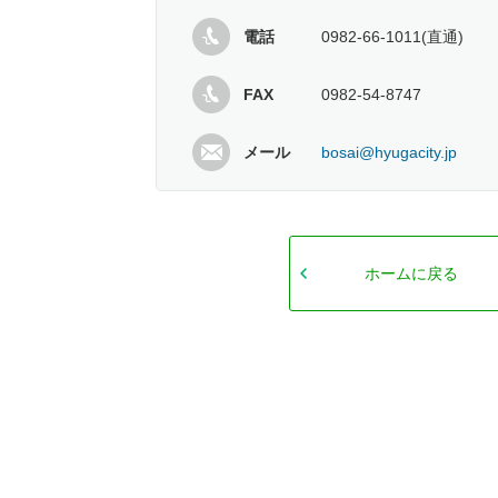
電話
0982-66-1011(直通)
FAX
0982-54-8747
メール
bosai@hyugacity.jp
ホームに戻る