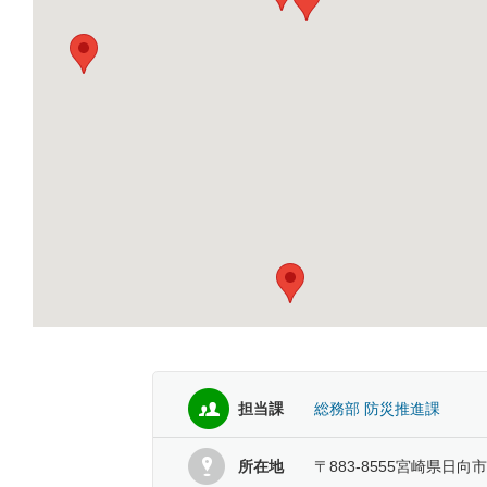
担当課
総務部 防災推進課
所在地
〒883-8555宮崎県日向