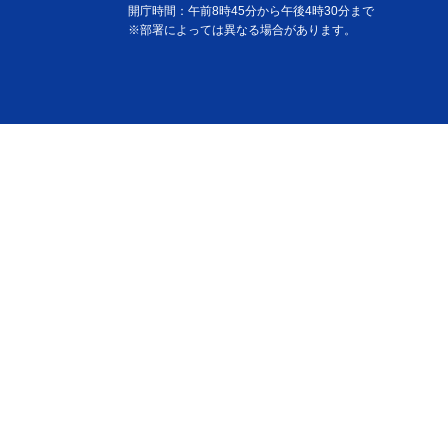
開庁時間：午前8時45分から午後4時30分まで
※部署によっては異なる場合があります。