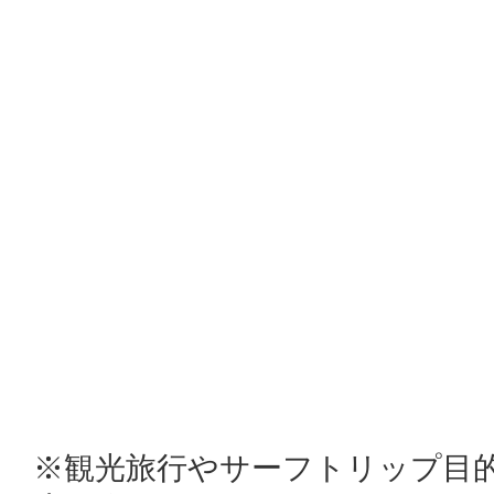
※観光旅行やサーフトリップ目