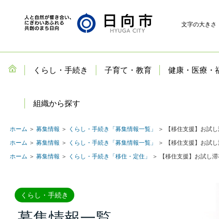
文字の大きさ
くらし・手続き
子育て・教育
健康・医療・
組織から探す
ホーム
＞
募集情報
＞
くらし・手続き「募集情報一覧」
＞ 【移住支援】お試
ホーム
＞
募集情報
＞
くらし・手続き「募集情報一覧」
＞ 【移住支援】お試
ホーム
＞
募集情報
＞
くらし・手続き「移住・定住」
＞ 【移住支援】お試し滞
くらし・手続き
募集情報一覧