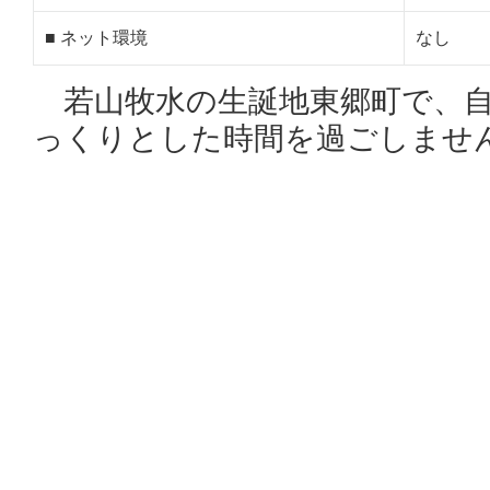
■ ネット環境
なし
若山牧水の生誕地東郷町で、自
っくりとした時間を過ごしませ