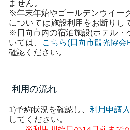
ません。
※年末年始やゴールデンウイー
については施設利用をお断りし
※日向市内の宿泊施設(ホテル・
いては、
こちら(日向市観光協会
確認ください。
利用の流れ
1)予約状況を確認し、
利用申請
してください。
※利用開始日の14日前まで