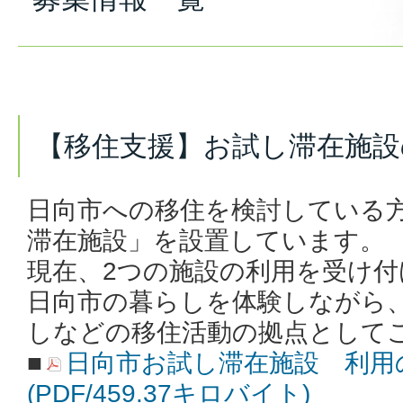
【移住支援】お試し滞在施設
日向市への移住を検討している
滞在施設」を設置しています。
現在、2つの施設の利用を受け
日向市の暮らしを体験しながら
しなどの移住活動の拠点として
■
日向市お試し滞在施設 利用
(PDF/459.37キロバイト)