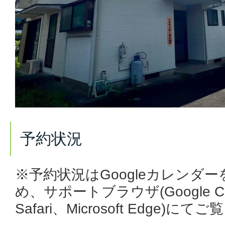
予約状況
※予約状況はGoogleカレンダ
め、サポートブラウザ(
Google 
Safari、Microsoft Edge
)にてご