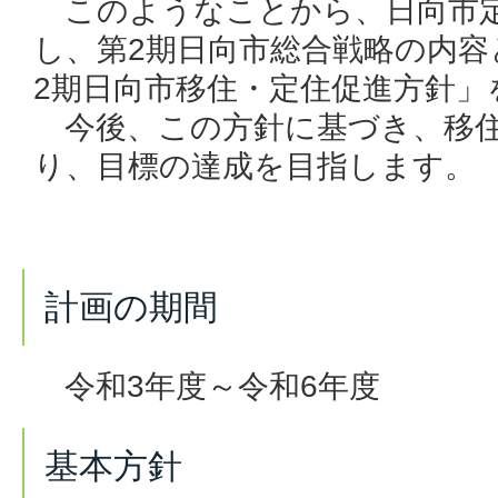
このようなことから、日向市定
し、第2期日向市総合戦略の内容
2期日向市移住・定住促進方針」
今後、この方針に基づき、移住
り、目標の達成を目指します。
計画の期間
令和3年度～令和6年度
基本方針