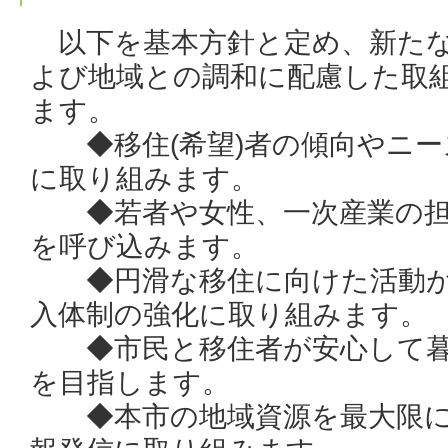
以下を基本方針と定め、新たな
よび地域との調和に配慮した取
ます。
◆移住(希望)者の傾向やニー
に取り組みます。
◆若者や女性、一次産業の担
を呼び込みます。
◆円滑な移住に向けた活動が
入体制の強化に取り組みます。
◆市民と移住者が安心して暮
を目指します。
◆本市の地域資源を最大限に