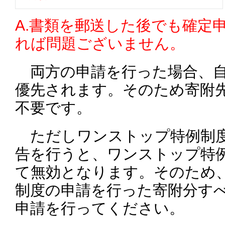
A.書類を郵送した後でも確定
れば問題ございません。
両方の申請を行った場合、
優先されます。そのため寄附
不要です。
ただしワンストップ特例制度
告を行うと、ワンストップ特
て無効となります。そのため
制度の申請を行った寄附分す
申請を行ってください。