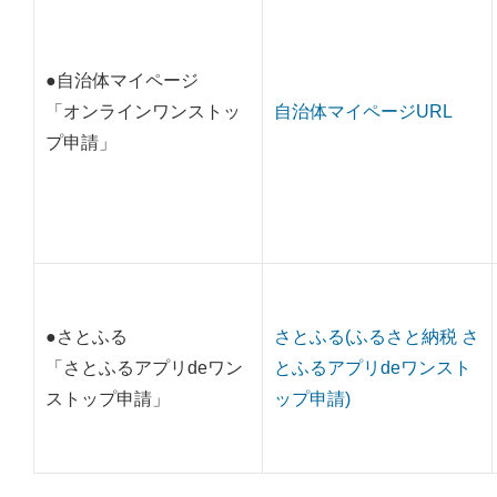
●自治体マイページ
「オンラインワンストッ
自治体マイページURL
プ申請」
●さとふる
さとふる(ふるさと納税 さ
「さとふるアプリdeワン
とふるアプリdeワンスト
ストップ申請」
ップ申請)