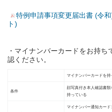
特例申請事項変更届出書 (令和) 
ト)
・マイナンバーカードをお持ち
認ください。
マイナンバーカードを持
顔写真付き本人確認書類
条件
持っている
マイナンバー通知カード