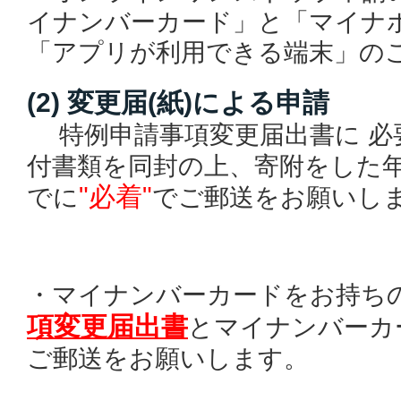
イナンバーカード」と「マイナ
「アプリが利用できる端末」の
(2) 変更届(紙)による申請
特例申請事項変更届出書に
必
付書類を同封の上、寄附をした
"必着"
でに
でご郵送をお願いし
・マイナンバーカードをお持ち
項変更届出書
とマイナンバーカ
ご郵送をお願いします。