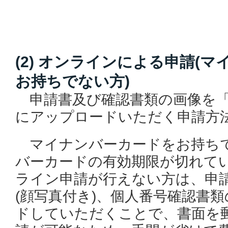
(2) オンラインによる申請(
お持ちでない方)
申請書及び確認書類の画像を「
にアップロードいただく申請方
マイナンバーカードをお持ち
バーカードの有効期限が切れてい
ライン申請が行えない方は、申
(顔写真付き)、個人番号確認書
ドしていただくことで、書面を