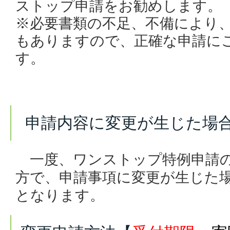
ストップ申請をお勧めします。
※必要書類の不足、不備により
もありますので、正確な申請に
す。
申請内容に変更が生じた場
一度、ワンストップ特例申請
方で、申請事項に変更が生じた
となります。