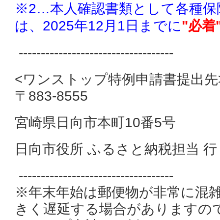
※2…本人確認書類として各種保
は、2025年12月1日までに
"必着
-----------------------------------
<ワンストップ特例申請書提出先
〒883-8555
宮崎県日向市本町10番5号
日向市役所 ふるさと納税担当 行
-----------------------------------
※年末年始は郵便物が非常に混
きく遅延する場合がありますの