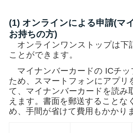
(1) オンラインによる申請(
お持ちの方)
オンラインワンストップは下
ことができます。
マイナンバーカードの ICチッ
ため、
スマートフォンにアプリ
て、
マイナンバーカードを読み
えます。
書面を郵送することな
め、手間が省けて費用もかかり