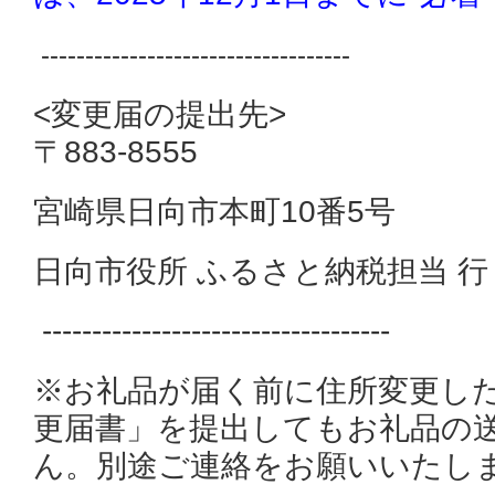
-----------------------------------
<変更届の提出先>
〒883-8555
宮崎県日向市本町10番5号
日向市役所 ふるさと納税担当 行
-----------------------------------
※お礼
品が届く前に住所変更し
更届書」を提出してもお礼品の
ん。別途ご連絡をお願いいたし