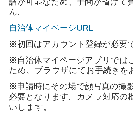
請が可能なため、手間が省けて
ん。
自治体マイページURL
※初回はアカウント登録が必要
※自治体マイページアプリでは
ため、ブラウザにてお手続きを
※申請時にその場で顔写真の撮
必要となります。カメラ対応の
いします。