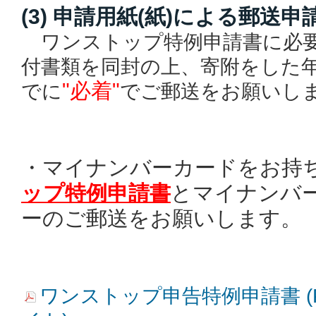
(3) 申請用紙(紙)による郵送申
ワンストップ特例申請書に必要
付書類を同封の上、寄附をした
"必着"
でに
でご郵送をお願いし
・マイナンバーカードをお持
ップ特例申請書
とマイナンバ
ーのご郵送をお願いします。
ワンストップ申告特例申請書 (PD