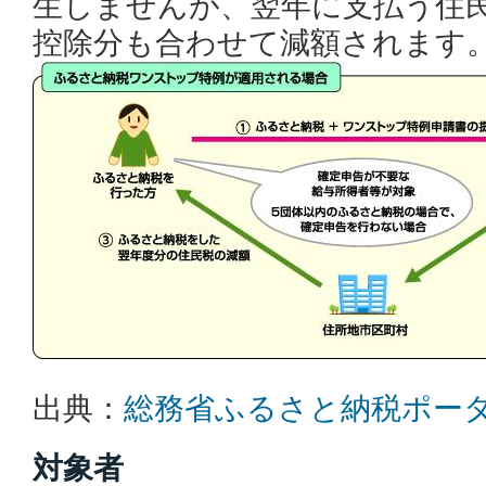
生しませんが、翌年に支払う住
控除分も合わせて減額されます
出典：
総務省ふるさと納税ポー
対象者