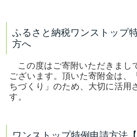
ふるさと納税ワンストップ
方へ
この度はご寄附いただきまし
ございます。頂いた寄附金は、
ちづくり」のため、大切に活用
す。
ワンストップ特例申請方法