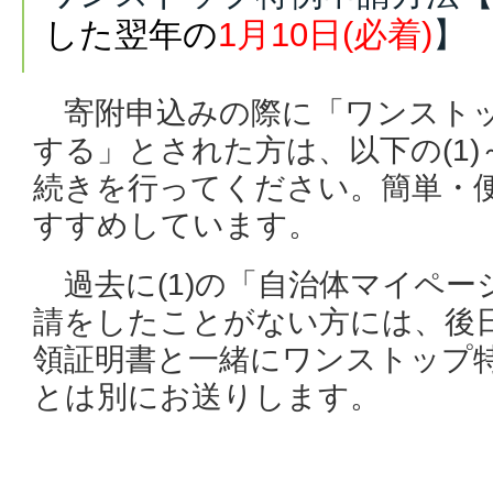
した翌年の
1月10日(必着)
】
寄附申込みの際に「ワンストッ
する」とされた方は、以下の(1)
続きを行ってください。簡単・便
すすめしています。
過去に(1)の「自治体マイペー
請をしたことがない方には、後
領証明書と一緒にワンストップ
とは別にお送りします。