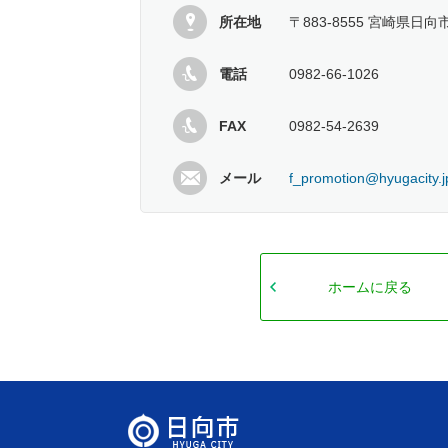
所在地
〒883-8555 宮崎県日向
電話
0982-66-1026
FAX
0982-54-2639
メール
f_promotion@hyugacity.j
ホームに戻る