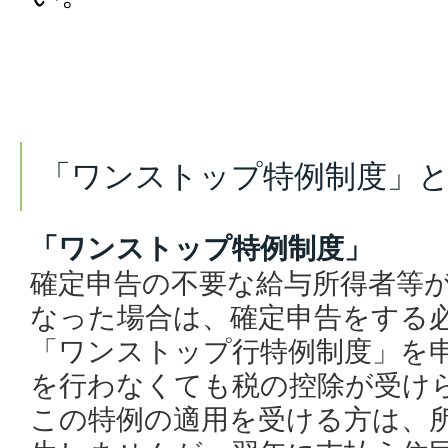
「ワンストップ特例制度」
「ワンストップ特例制度」
確定申告の不要な給与所得者等
なった場合は、確定申告をする
「ワンストップ行特例制度」を
を行わなくても税の控除が受け
この特例の適用を受ける方は、