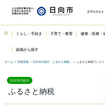
文字の大きさ
くらし・手続き
子育て・教育
健康・医療・
組織から探す
ホーム
＞
市政情報
＞
日向市の紹介「ふるさと納税」
＞ ふるさと納税ワンス
日向市の紹介
ふるさと納税