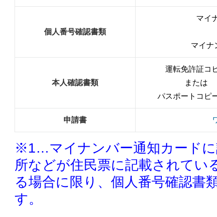
マイ
個人番号確認書類
マイナ
運転免許証コ
本人確認書類
または
パスポートコピ
申請書
※1…マイナンバー通知カード
所などが住民票に記載されてい
る場合に限り、個人番号確認書
す。