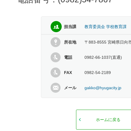
担当課
教育委員会 学校教育課
所在地
〒883-8555 宮崎県日向
電話
0982-66-1037(直通)
FAX
0982-54-2189
メール
gakko@hyugacity.jp
ホームに戻る