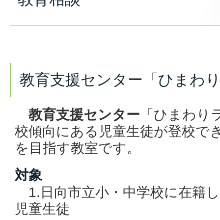
教育支援センター「ひまわ
教育支援センター
「ひまわり
校傾向にある児童生徒が登校で
を目指す教室です。
対象
1.日向市立小・中学校に在籍
児童生徒