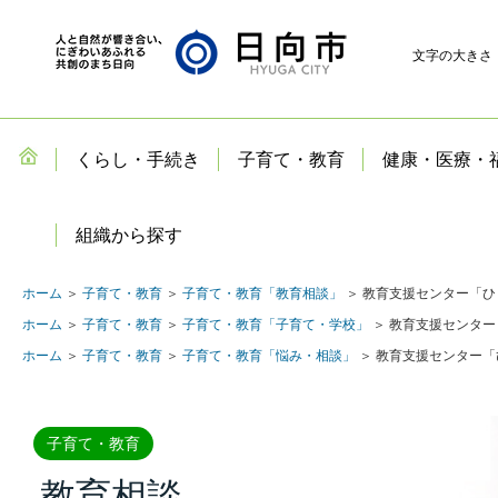
文字の大きさ
くらし・手続き
子育て・教育
健康・医療・
組織から探す
ホーム
＞
子育て・教育
＞
子育て・教育「教育相談」
＞ 教育支援センター「
ホーム
＞
子育て・教育
＞
子育て・教育「子育て・学校」
＞ 教育支援センタ
ホーム
＞
子育て・教育
＞
子育て・教育「悩み・相談」
＞ 教育支援センター
子育て・教育
教育相談