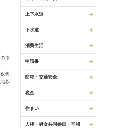
上下水道
下水道
消費生活
ての市
申請書
する法
防犯・交通安全
災地以
税金
住まい
人権・男女共同参画・平和