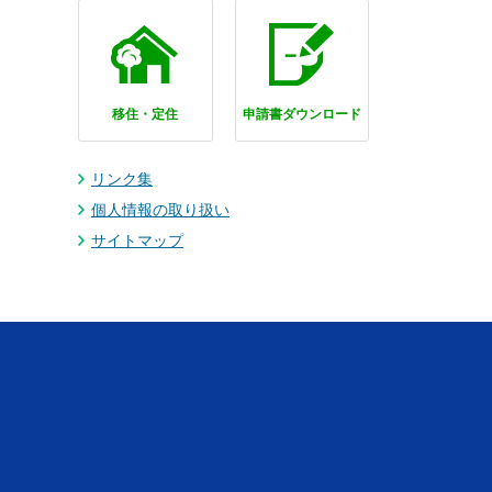
移住・定住
申請書ダウンロード
リンク集
個人情報の取り扱い
サイトマップ