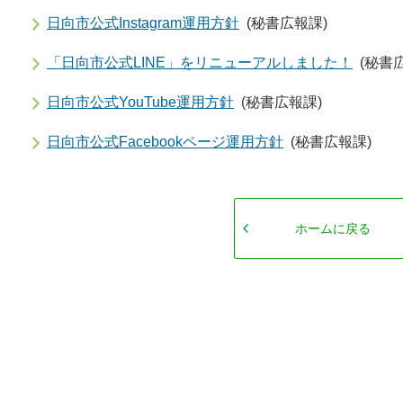
日向市公式Instagram運用方針
(秘書広報課)
「日向市公式LINE」をリニューアルしました！
(秘書
日向市公式YouTube運用方針
(秘書広報課)
日向市公式Facebookページ運用方針
(秘書広報課)
ホームに戻る