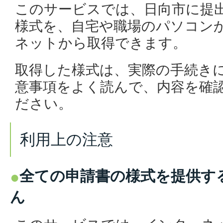
このサービスでは、日向市に提
様式を、自宅や職場のパソコンか
ネットから取得できます。
取得した様式は、実際の手続き
意事項をよく読んで、内容を確
ださい。
利用上の注意
全ての申請書の様式を提供す
ん