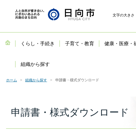
文字の大きさ
くらし・手続き
子育て・教育
健康・医療・
組織から探す
ホーム
組織から探す
申請書・様式ダウンロード
申請書・様式ダウンロード