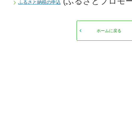
(ふるさとプロモー
ふるさと納税の申込
ホームに戻る