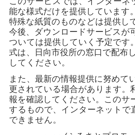
このサービスでは、インターネ
能な様式だけを提供しています
特殊な紙質のものなどは提供し
今後、ダウンロードサービスが
ついては提供していく予定です
式は、日向市役所の窓口で配布
してください。
また、最新の情報提供に努めて
更されている場合があります。
報を確認してください。このサ
するもので、インターネットで
できません。