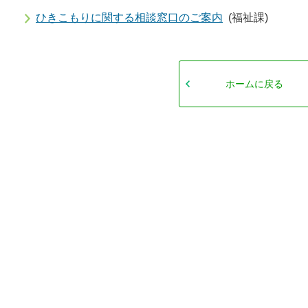
ひきこもりに関する相談窓口のご案内
(福祉課)
ホームに戻る