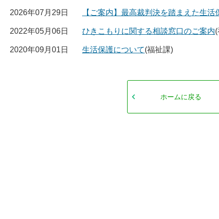
2026年07月29日
【ご案内】最高裁判決を踏まえた生活
2022年05月06日
ひきこもりに関する相談窓口のご案内
2020年09月01日
生活保護について
(福祉課)
ホームに戻る