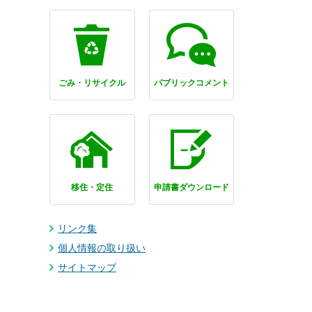
ごみ・リサイクル
パブリックコメント
移住・定住
申請書ダウンロード
リンク集
個人情報の取り扱い
サイトマップ