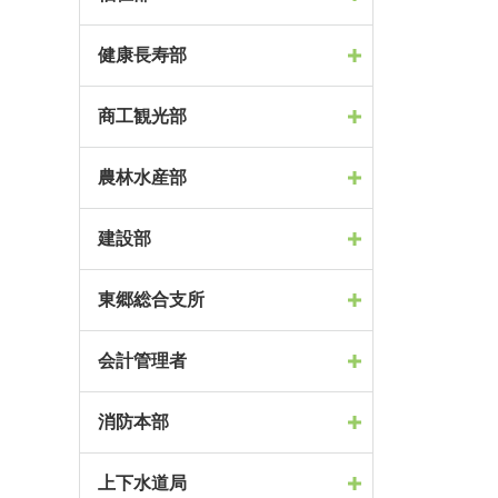
健康長寿部
商工観光部
農林水産部
建設部
東郷総合支所
会計管理者
消防本部
上下水道局