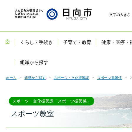
文字の大きさ
くらし・手続き
子育て・教育
健康・医療・
組織から探す
ホーム
組織から探す
スポーツ・文化振興課
スポーツ振興係
スポーツ・文化振興課「スポーツ振興係」
スポーツ教室