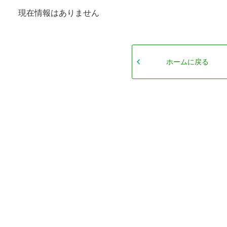
現在情報はありません
ホームに戻る