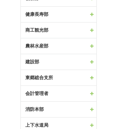
健康長寿部
商工観光部
農林水産部
建設部
東郷総合支所
会計管理者
消防本部
上下水道局