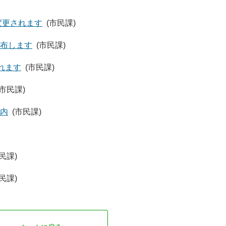
変更されます
(市民課)
布します
(市民課)
れます
(市民課)
(市民課)
内
(市民課)
民課)
民課)