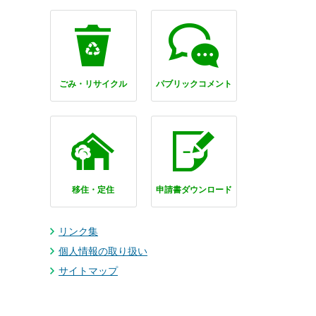
ごみ・リサイクル
パブリックコメント
移住・定住
申請書ダウンロード
リンク集
個人情報の取り扱い
サイトマップ