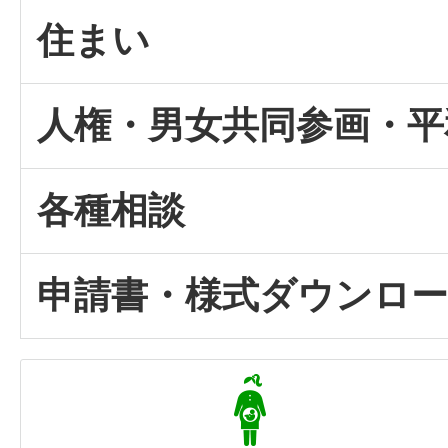
住まい
人権・男女共同参画・平
各種相談
申請書・様式ダウンロ