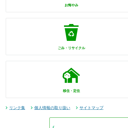
お悔やみ
ごみ・リサイクル
移住・定住
リンク集
個人情報の取り扱い
サイトマップ