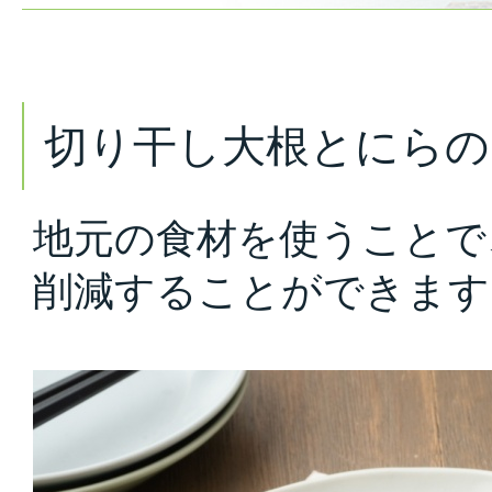
切り干し大根とにらの
地元の食材を使うことで
削減することができます