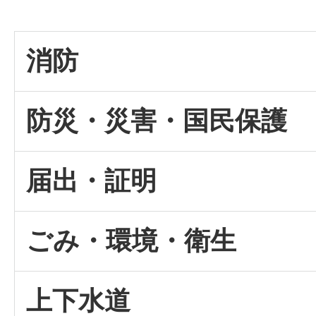
消防
防災・災害・国民保護
届出・証明
ごみ・環境・衛生
上下水道