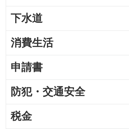
下水道
消費生活
申請書
防犯・交通安全
税金