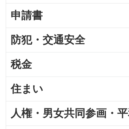
申請書
防犯・交通安全
税金
住まい
人権・男女共同参画・平