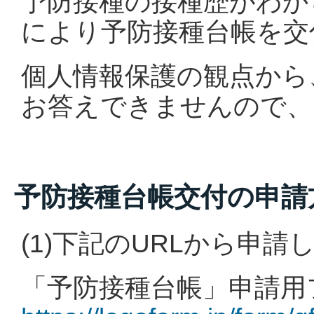
予防接種の接種歴がわか
により予防接種台帳を交
個人情報保護の観点から
お答えできませんので、
予防接種台帳交付の申請
(1)下記のURLから申
「予防接種台帳」申請