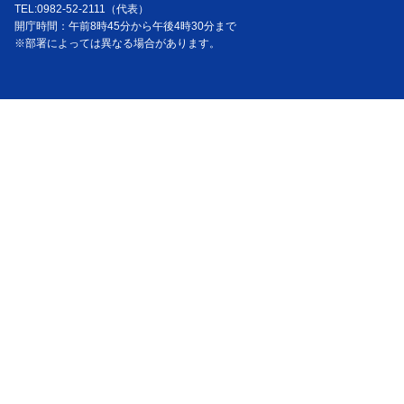
TEL:0982-52-2111（代表）
開庁時間：午前8時45分から午後4時30分まで
※部署によっては異なる場合があります。