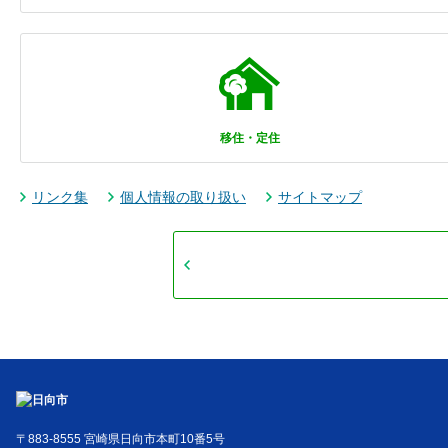
移住・定住
リンク集
個人情報の取り扱い
サイトマップ
〒883-8555 宮崎県日向市本町10番5号