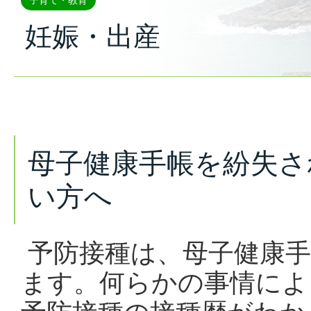
子育て・教育
妊娠・出産
母子健康手帳を紛失さ
い方へ
予防接種は、母子健康手
ます。何らかの事情によ