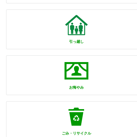
引っ越し
お悔やみ
ごみ・リサイクル