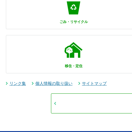
ごみ・リサイクル
移住・定住
リンク集
個人情報の取り扱い
サイトマップ