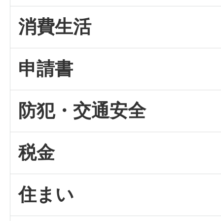
消費生活
申請書
防犯・交通安全
税金
住まい