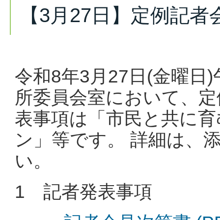
【3月27日】定例記
令和8年3月27日(金曜日
所委員会室において、定
表事項は「市民と共に育
ン」等です。 詳細は、
い。
1 記者発表事項