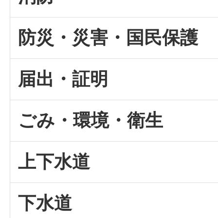
防災・災害・国民保護
届出・証明
ごみ・環境・衛生
上下水道
下水道