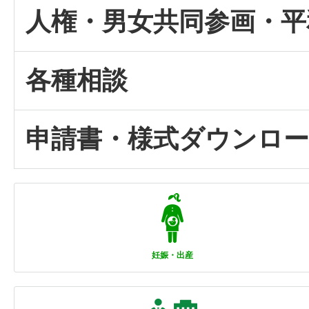
人権・男女共同参画・平
各種相談
申請書・様式ダウンロ
妊娠・出産