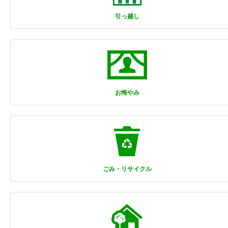
引っ越し
お悔やみ
ごみ・リサイクル