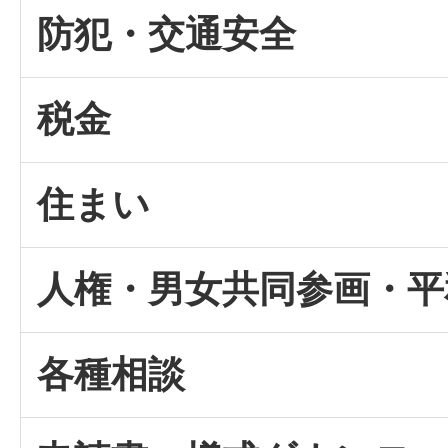
防犯・交通安全
税金
住まい
人権・男女共同参画・平
各種相談