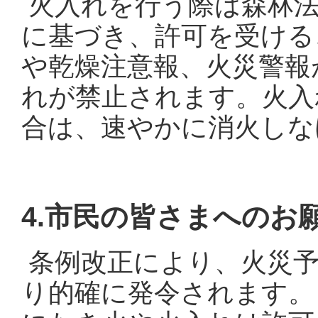
火入れを行う際は森林法
に基づき、許可を受ける
や乾燥注意報、火災警報
れが禁止されます。火入
合は、速やかに消火しな
4.市民の皆さまへのお
条例改正により、火災予
り的確に発令されます。