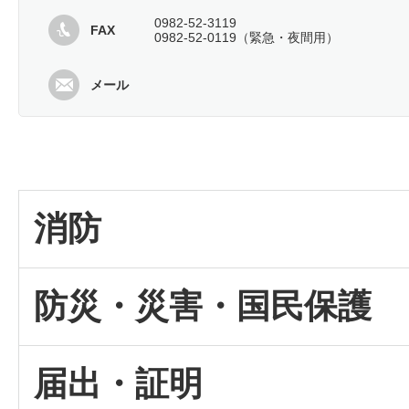
0982-52-3119
FAX
0982-52-0119（緊急・夜間用）
メール
消防
防災・災害・国民保護
届出・証明