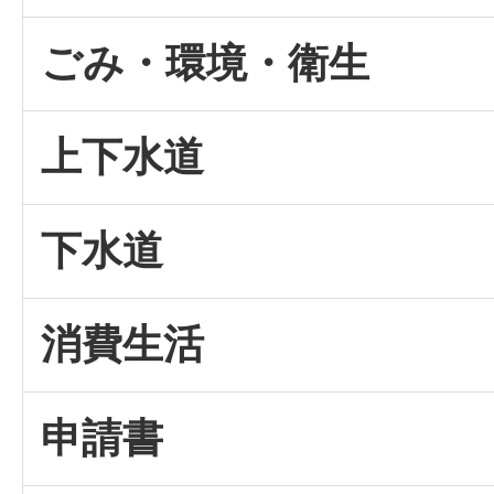
ごみ・環境・衛生
上下水道
下水道
消費生活
申請書