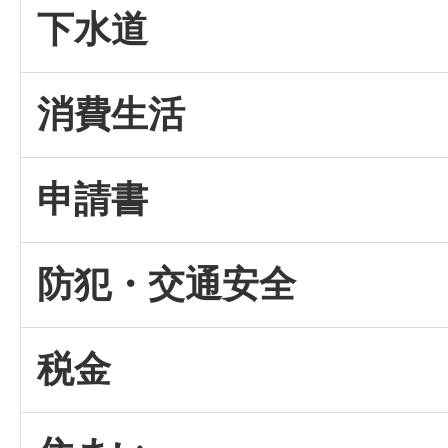
下水道
消費生活
申請書
防犯・交通安全
税金