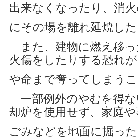
出来なくなったり、消火
にその場を離れ延焼した
また、建物に燃え移っ
火傷をしたりする恐れが
や命まで奪ってしまうこ
一部例外のやむを得な
却炉を使用せず、家庭や
ごみなどを地面に掘った