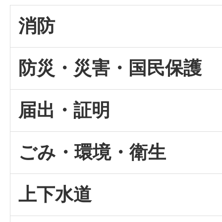
消防
防災・災害・国民保護
届出・証明
ごみ・環境・衛生
上下水道