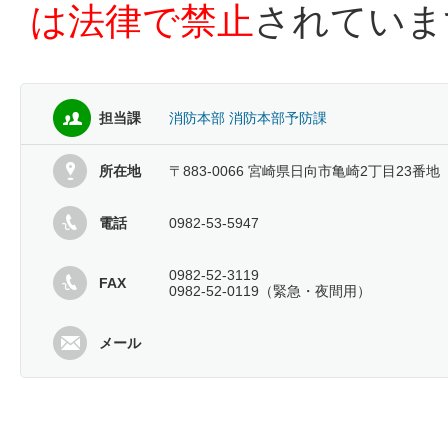
は法律で禁止
されていま
担当課
消防本部 消防本部予防課
所在地
〒883-0066 宮崎県日向市亀崎2丁目23番地
電話
0982-53-5947
0982-52-3119
FAX
0982-52-0119（緊急・夜間用）
メール