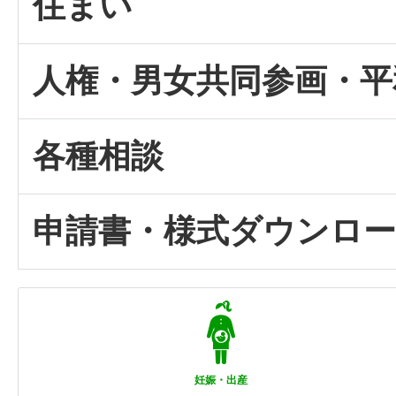
住まい
人権・男女共同参画・平
各種相談
申請書・様式ダウンロ
妊娠・出産