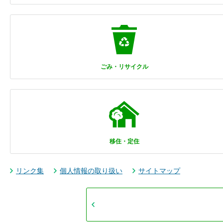
ごみ・リサイクル
移住・定住
リンク集
個人情報の取り扱い
サイトマップ