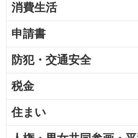
消費生活
申請書
防犯・交通安全
税金
住まい