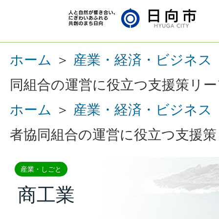
ホーム
＞
産業・経済・ビジネス
同組合の運営に役立つ支援策リー
ホーム
＞
産業・経済・ビジネス
者協同組合の運営に役立つ支援策
産業・しごと
商工業