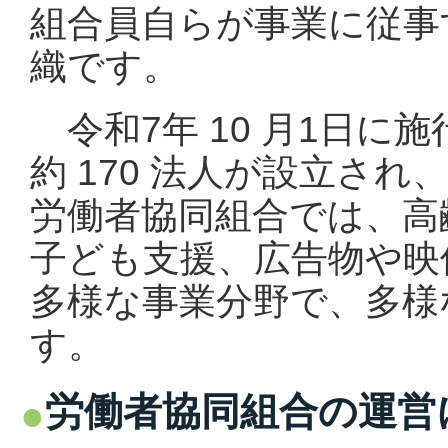
組合員自らが事業に従事
織です。
令和7年 10 月1日に
約 170 法人が設立さ
労働者協同組合では、高
子ども支援、広告物や映
多様な事業分野で、多様
す。
労働者協同組合の運営