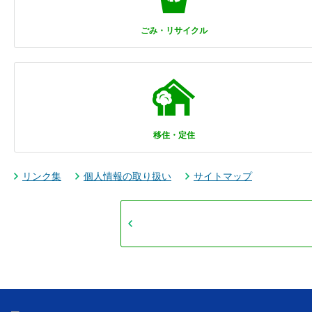
ごみ・リサイクル
移住・定住
リンク集
個人情報の取り扱い
サイトマップ