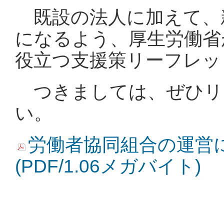
既設の法人に加えて、
になるよう、
厚生労働省
役立つ支援策リーフレッ
つきましては、ぜひリ
い。
労働者協同組合の運営
(PDF/1.06メガバイト)