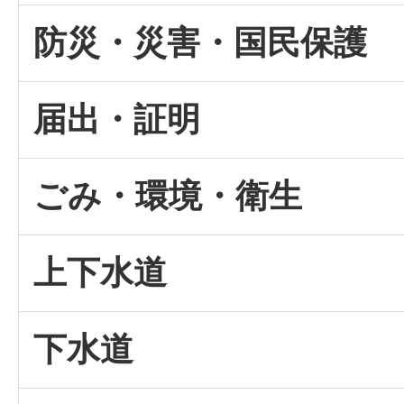
防災・災害・国民保護
届出・証明
ごみ・環境・衛生
上下水道
下水道