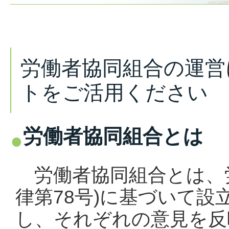
労働者協同組合の運営
トをご活用ください
労働者協同組合とは
労働者協同組合とは、労
律第78号)に基づいて
し、それぞれの意見を反