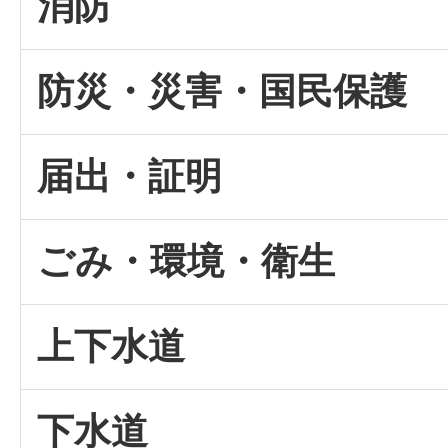
消防
防災・災害・国民保護
届出・証明
ごみ・環境・衛生
上下水道
下水道