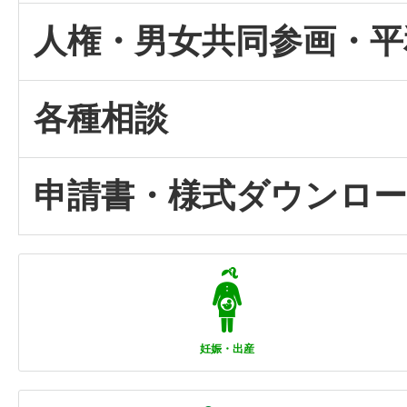
人権・男女共同参画・平
各種相談
申請書・様式ダウンロ
妊娠・出産