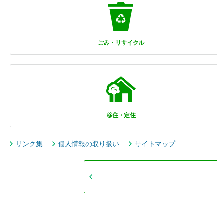
ごみ・リサイクル
移住・定住
リンク集
個人情報の取り扱い
サイトマップ