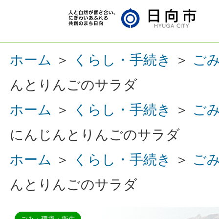
ホーム
＞
くらし・手続き
＞
ご
んとりんごのサラダ
ホーム
＞
くらし・手続き
＞
ご
にんじんとりんごのサラダ
ホーム
＞
くらし・手続き
＞
ご
んとりんごのサラダ