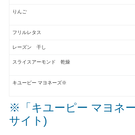
りんご
フリルレタス
レーズン 干し
スライスアーモンド 乾燥
キユーピー マヨネーズ※
※「キユーピー マヨネー
サイト)