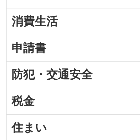
消費生活
申請書
防犯・交通安全
税金
住まい