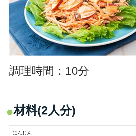
調理時間：10分
材料(2人分)
にんじん