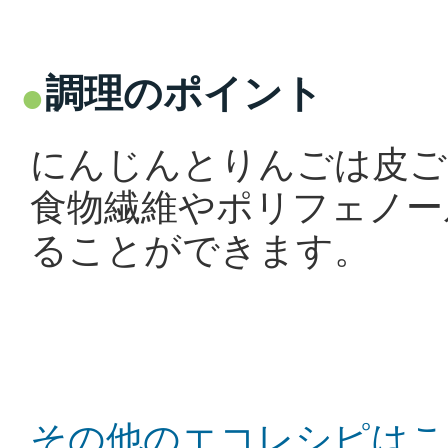
調理のポイント
にんじんとりんごは皮ご
食物繊維やポリフェノー
ることができます。
その他のエコレシピはこ