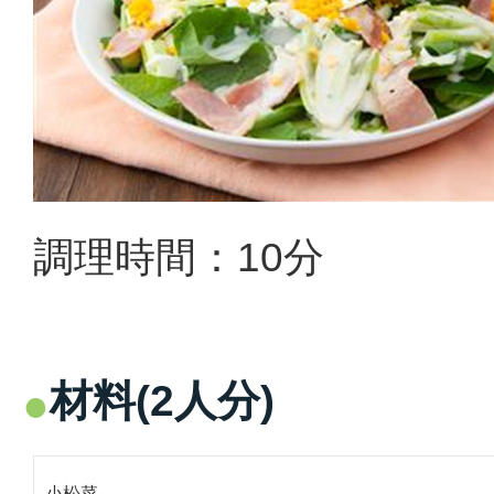
調理時間：10分
材料(2人分)
小松菜