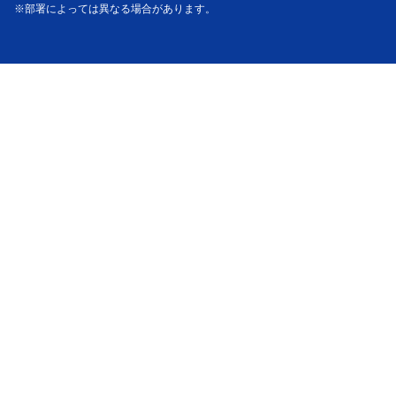
※部署によっては異なる場合があります。