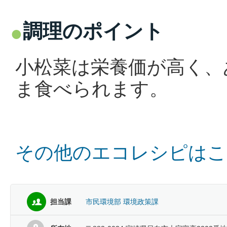
調理のポイント
小松菜は栄養価が高く、
ま食べられます。
その他のエコレシピはこ
担当課
市民環境部 環境政策課