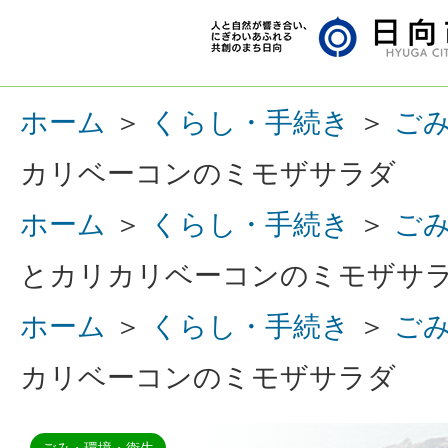
ホーム
＞
くらし・手続き
＞
ご
カリベーコンのミモザサラダ
ホーム
＞
くらし・手続き
＞
ご
とカリカリベーコンのミモザサ
ホーム
＞
くらし・手続き
＞
ご
カリベーコンのミモザサラダ