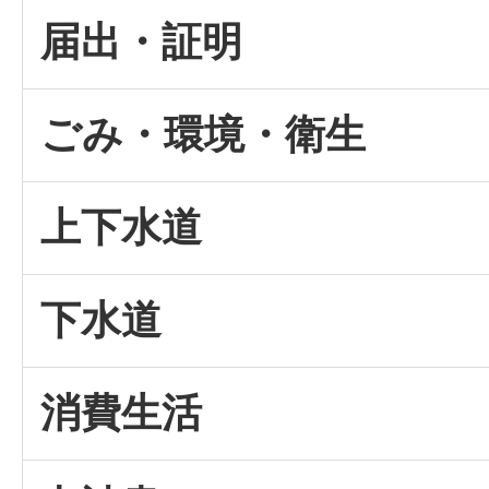
届出・証明
ごみ・環境・衛生
上下水道
下水道
消費生活