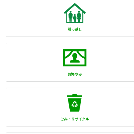
引っ越し
お悔やみ
ごみ・リサイクル