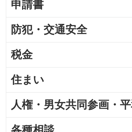
申請書
防犯・交通安全
税金
住まい
人権・男女共同参画・平
各種相談