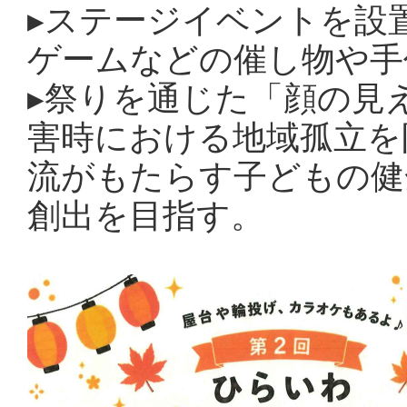
▸
ステージイベントを設
ゲームなどの催し物や手
▸
祭りを通じた「顔の見
害時における地域孤立を
流がもたらす子どもの健
創出を目指す。