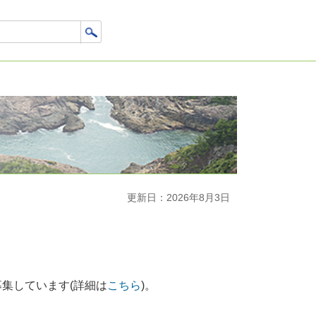
更新日：2026年8月3日
集しています(詳細は
こちら
)。