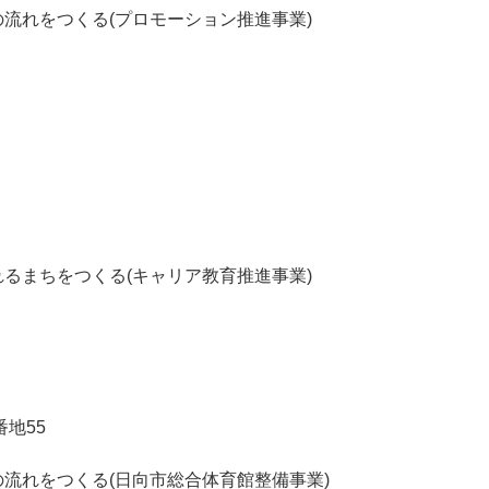
流れをつくる(プロモーション推進事業)
るまちをつくる(キャリア教育推進事業)
地55
流れをつくる(日向市総合体育館整備事業)