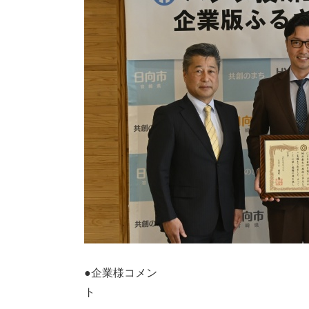
●企業様コメン