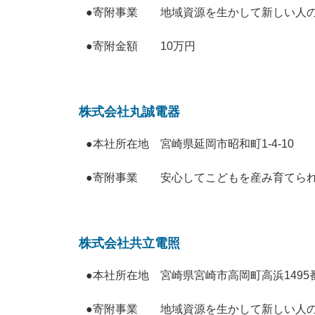
●寄附事業 地域資源を生かして新しい人の
●寄附金額 10万円
株式会社丸誠電器
●本社所在地
宮崎県延岡市昭和町1-4-10
●寄附事業
安心してこどもを産み育てられ
株式会社共立電照
●本社所在地 宮崎県宮崎市高岡町高浜1495番
●寄附事業 地域資源を生かして新しい人の