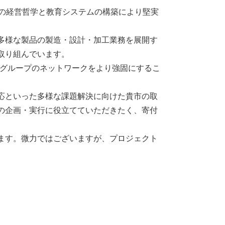
の経営哲学と教育システムの構築により堅実
多様な製品の製造・設計・加工業務を展開す
取り組んでいます。
、グループのネットワークをより強固にするこ
応といった多様な課題解決に向けた貴市の取
の企画・実行に役立てていただきたく、寄付
ます。微力ではございますが、プロジェクト