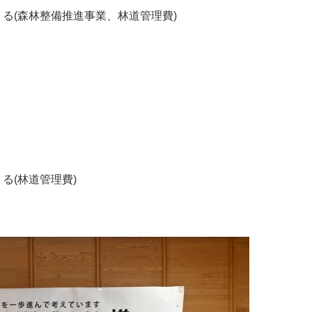
る(森林整備推進事業、林道管理費)
る(林道管理費)