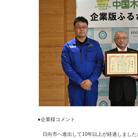
●企業様コメント
日向市へ進出して10年以上が経過しましたが