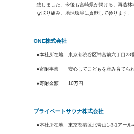
致しました。今後も宮崎県が掲げる、再造林
な取り組み、地球環境に貢献して参ります。
ONE株式会社
●本社所在地
東京都渋谷区神宮前六丁目23
●寄附事業 安心してこどもを産み育てられ
●寄附金額 10万円
プライベートサウナ株式会社
●本社所在地
東京都港区北青山1-3-1アール