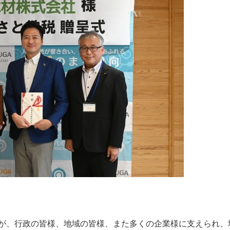
、行政の皆様、地域の皆様、また多くの企業様に支えられ、地元