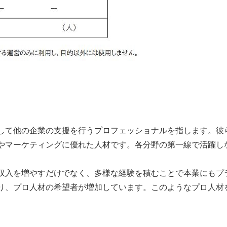
て他の企業の支援を行うプロフェッショナルを指します。彼ら
やマーケティングに優れた人材です。各分野の第一線で活躍し
入を増やすだけでなく、多様な経験を積むことで本業にもプ
り、プロ人材の希望者が増加しています。このようなプロ人材