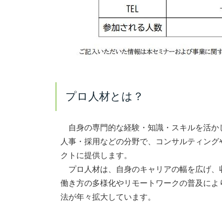
プロ人材とは？
自身の専門的な経験・知識・スキルを活かし
人事・採用などの分野で、コンサルティング
クトに提供します。
プロ人材は、自身のキャリアの幅を広げ、収
働き方の多様化やリモートワークの普及によ
法が年々拡大しています。