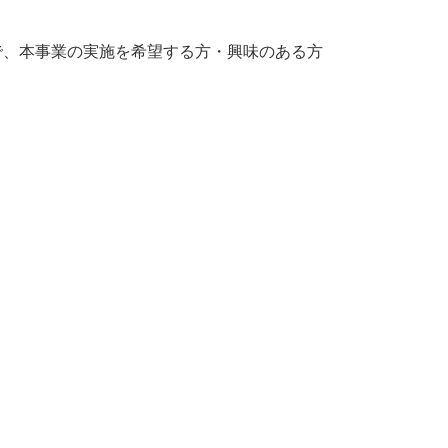
で、本事業の実施を希望する方・興味のある方