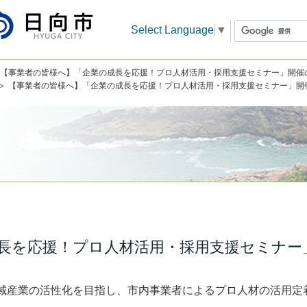
Select Language
▼
 【事業者の皆様へ】「企業の成長を応援！プロ人材活用・採用支援セミナー」開催
＞ 【事業者の皆様へ】「企業の成長を応援！プロ人材活用・採用支援セミナー」開
長を応援！プロ人材活用・採用支援セミナー
域産業の活性化を目指し、市内事業者によるプロ人材の活用定