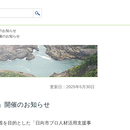
のお知らせ
催のお知らせ
更新日：2025年5月30日
」開催のお知らせ
着を目的とした「日向市プロ人材活用支援事