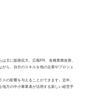
は主に販路拡大、広報PR、各種業務改善、
ながら、自分のスキルを他の企業やプロジェ
ラスの影響を与えることができます。近年、
を地方の中小事業者が活用する新しい経営手