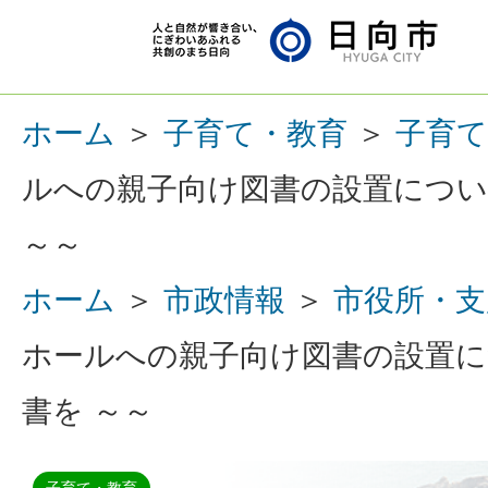
ホーム
＞
子育て・教育
＞
子育て
ルへの親子向け図書の設置につ
～～
ホーム
＞
市政情報
＞
市役所・支
ホールへの親子向け図書の設置
書を ～～