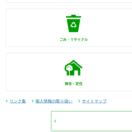
ごみ・リサイクル
移住・定住
リンク集
個人情報の取り扱い
サイトマップ