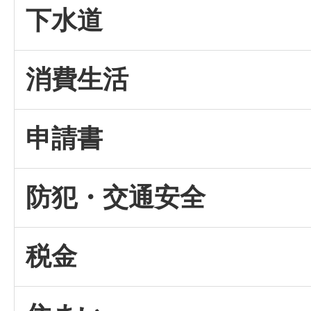
下水道
消費生活
申請書
防犯・交通安全
税金