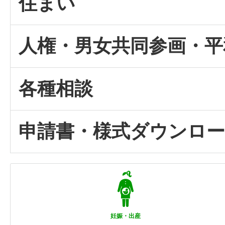
住まい
人権・男女共同参画・平
各種相談
申請書・様式ダウンロ
妊娠・出産