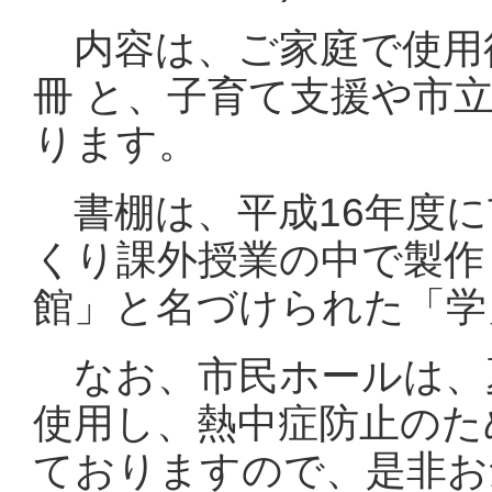
内容は、ご家庭で使用後
冊 と、子育て支援や市
ります。
書棚は、平成16年度に
くり課外授業の中で製作
館」と名づけられた「学
なお、市民ホールは、
使用し、熱中症防止のた
ておりますので、是非お