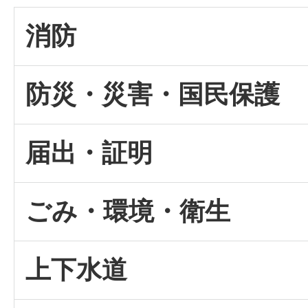
消防
防災・災害・国民保護
届出・証明
ごみ・環境・衛生
上下水道