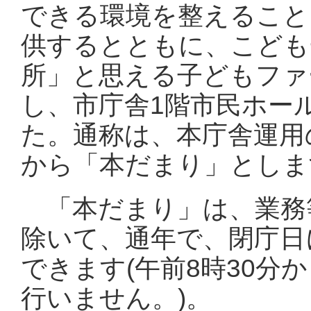
できる環境を整えること
供するとともに、こども
所」と思える子どもファ
し、市庁舎1階市民ホー
た。通称は、本庁舎運用
から「本だまり」としま
「本だまり」は、業務
除いて、通年で、閉庁日
できます(午前8時30分
行いません。)。