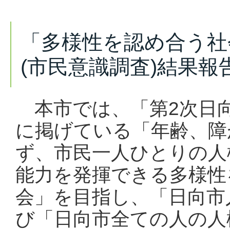
「多様性を認め合う社
(市民意識調査)結果報
本市
では、「第2次日
に掲げている「年齢、障
ず、市民一人ひとりの人
能力を発揮できる多様性
会」を目指し、「日向市
び「日向市全ての人の人