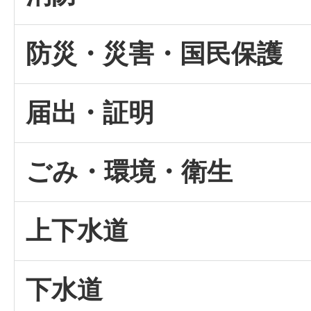
防災・災害・国民保護
届出・証明
ごみ・環境・衛生
上下水道
下水道