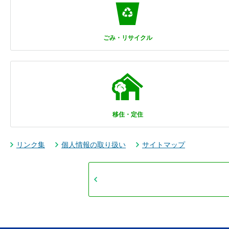
ごみ・リサイクル
移住・定住
リンク集
個人情報の取り扱い
サイトマップ