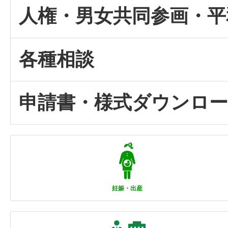
人権・男女共同参画・平
各種相談
申請書・様式ダウンロ
妊娠・出産