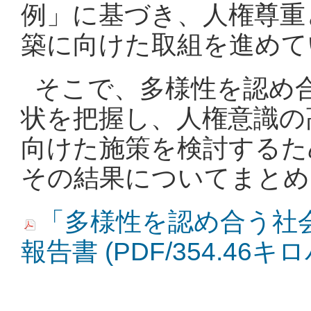
例」に基づき、人権尊重
築に向けた取組を進めて
そこで、多様性を認め
状を把握し、人権意識の
向けた施策を検討するた
その結果についてまとめ
「多様性を認め合う社
報告書 (PDF/354.46キ