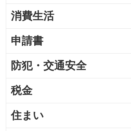
消費生活
申請書
防犯・交通安全
税金
住まい