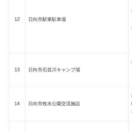
12
日向市駅東駐車場
13
日向市石並川キャンプ場
14
日向市牧水公園交流施設