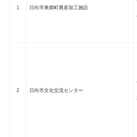
1
日向市東郷町農産加工施設
2
日向市文化交流センター