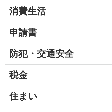
消費生活
申請書
防犯・交通安全
税金
住まい