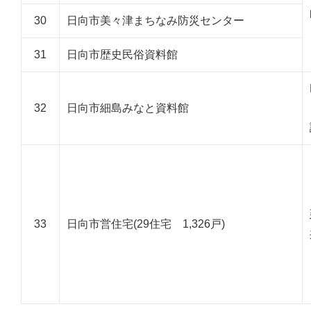
30
日向市美々津まちなみ防災センター
31
日向市歴史民俗資料館
32
日向市細島みなと資料館
33
日向市営住宅(29住宅 1,326戸)