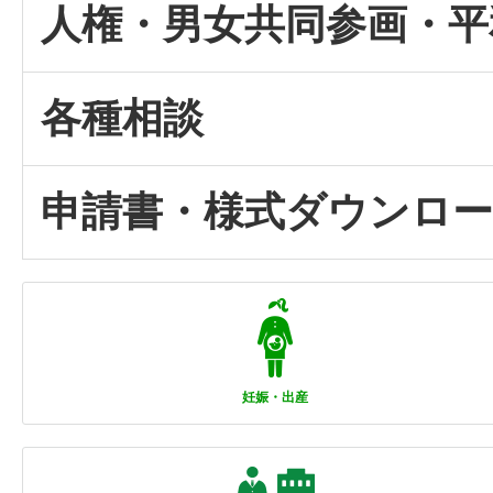
人権・男女共同参画・平
各種相談
申請書・様式ダウンロ
妊娠・出産