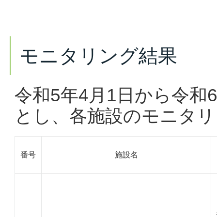
モニタリング結果
令和5年4月1日から令和
とし、各施設のモニタリ
番号
施設名