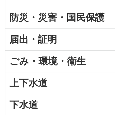
防災・災害・国民保護
届出・証明
ごみ・環境・衛生
上下水道
下水道