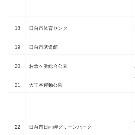
18
日向市体育センター
19
日向市武道館
20
お倉ヶ浜総合公園
21
大王谷運動公園
22
日向市日向岬グリーンパーク