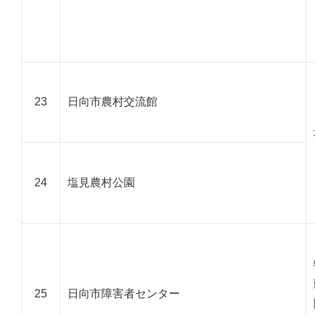
23
日向市農村交流館
24
塩見農村公園
25
日向市障害者センター