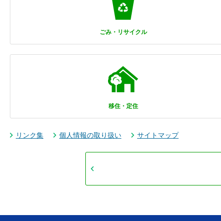
ごみ・リサイクル
移住・定住
リンク集
個人情報の取り扱い
サイトマップ