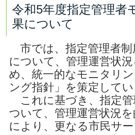
令和5年度指定管理者
果について
市では、指定管理者制
について、管理運営状況
め、統一的なモニタリン
ング指針」を策定してい
これに基づき、指定管
ついて、管理運営状況を
により、更なる市民サー