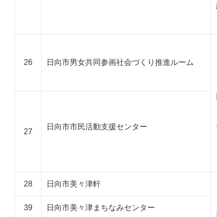
26
日向市男女共同参画社会づくり推進ルーム
日向市市民活動支援センター
27
28
日向市美々津軒
39
日向市美々津まちなみセンター