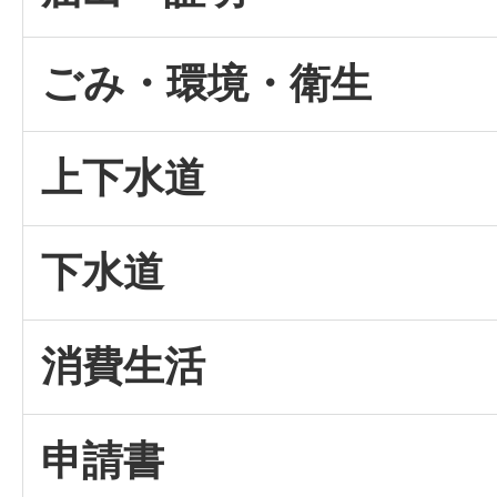
ごみ・環境・衛生
上下水道
下水道
消費生活
申請書