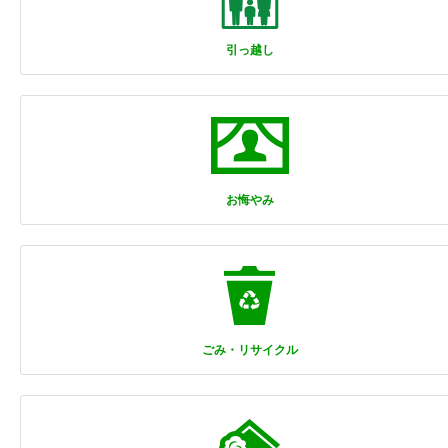
引っ越し
お悔やみ
ごみ・リサイクル