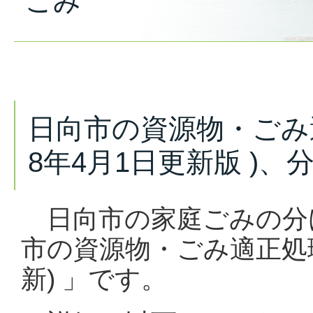
ごみ
日向市の資源物・ごみ
8年4月1日更新版 )
日向市の家庭ごみの分
市の資源物・ごみ適正処
新) 」です。