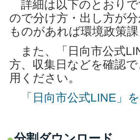
詳細は以下のとおりで
ので分け方・出し方が分
ものがあれば環境政策課
また、「日向市公式LI
方、収集日などを確認で
用ください。
「日向市公式LINE」
分割ダウンロード