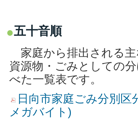
五十音順
家庭から排出される主
資源物・ごみとしての分
べた一覧表です。
日向市家庭ごみ分別区分一覧
メガバイト)