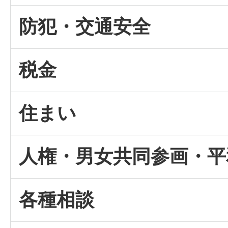
防犯・交通安全
税金
住まい
人権・男女共同参画・平
各種相談