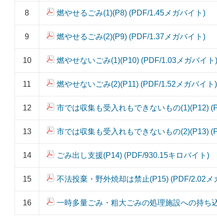
8
燃やせるごみ(1)(P8) (PDF/1.45メガバイト)
9
燃やせるごみ(2)(P9) (PDF/1.37メガバイト)
10
燃やせないごみ(1)(P10) (PDF/1.03メガバイト
11
燃やせないごみ(2)(P11) (PDF/1.52メガバイト)
12
市では収集も受入れもできないもの(1)(P12) (P
13
市では収集も受入れもできないもの(2)(P13) (P
14
ごみ出し支援(P14) (PDF/930.15キロバイト)
15
不法投棄・野外焼却は禁止(P15) (PDF/2.02
16
一時多量ごみ・粗大ごみの処理施設への持ち込み(P1