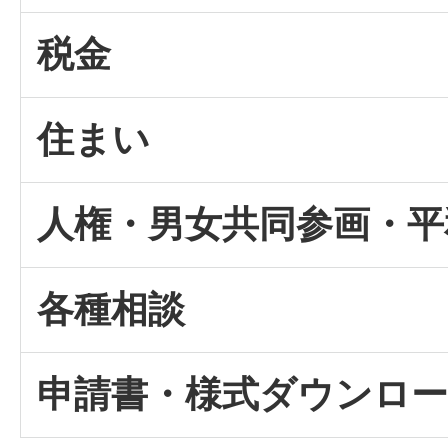
税金
住まい
人権・男女共同参画・平
各種相談
申請書・様式ダウンロ