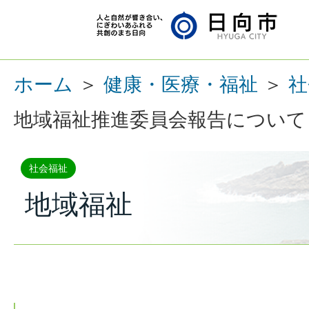
ホーム
＞
健康・医療・福祉
＞
社
地域福祉推進委員会報告について
社会福祉
地域福祉