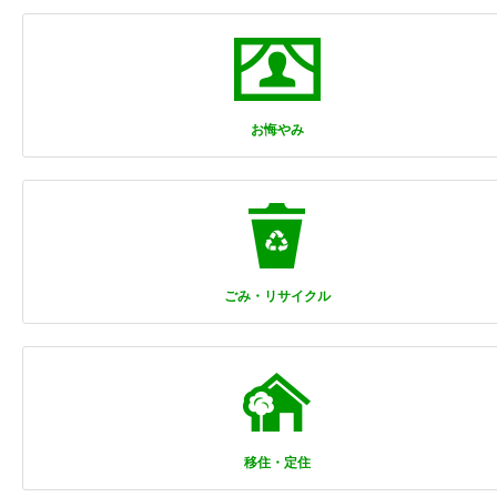
お悔やみ
ごみ・リサイクル
移住・定住