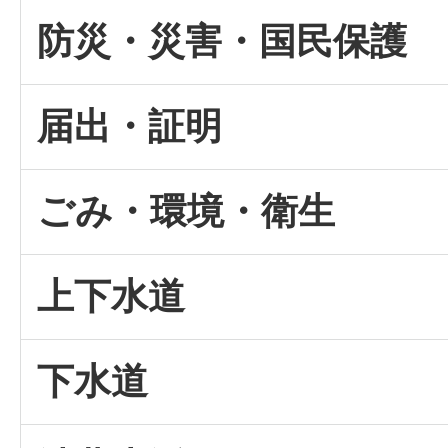
防災・災害・国民保護
届出・証明
ごみ・環境・衛生
上下水道
下水道