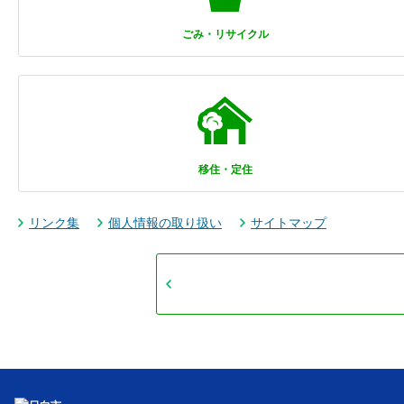
ごみ・リサイクル
移住・定住
リンク集
個人情報の取り扱い
サイトマップ