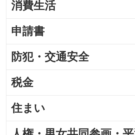
消費生活
申請書
防犯・交通安全
税金
住まい
人権・男女共同参画・平