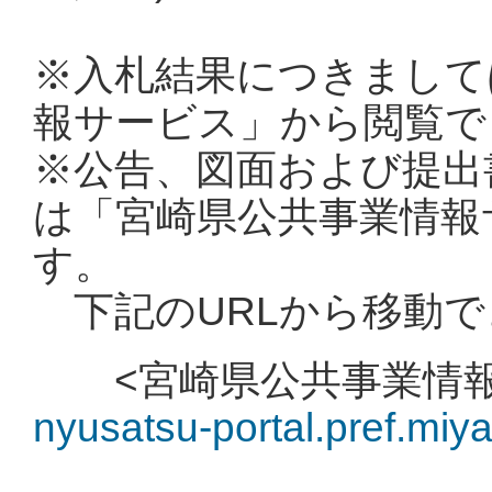
※入札結果につきまして
報サービス」から閲覧で
※公告、図面および提出
は「宮崎県公共事業情報
す。
下記のURLから移動で
<宮崎県公共事業情
nyusatsu-portal.pref.miya