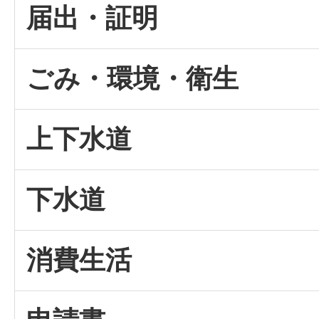
届出・証明
ごみ・環境・衛生
上下水道
下水道
消費生活