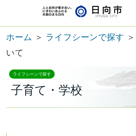
ホーム
＞
ライフシーンで探す
いて
ライフシーンで探す
子育て・学校