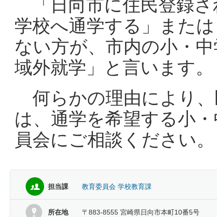
「日向市に住民登録さ
学校へ通学する」または
ない方が、市内の小・中
域外就学」と言います。
何らかの理由により、
は、通学を希望する小・
員会にご相談ください。
担当課
教育委員会 学校教育課
所在地
〒883-8555 宮崎県日向市本町10番5号