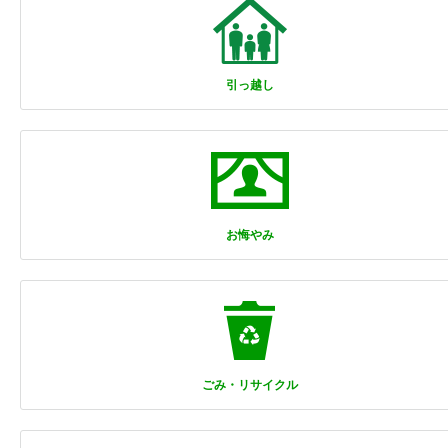
引っ越し
お悔やみ
ごみ・リサイクル