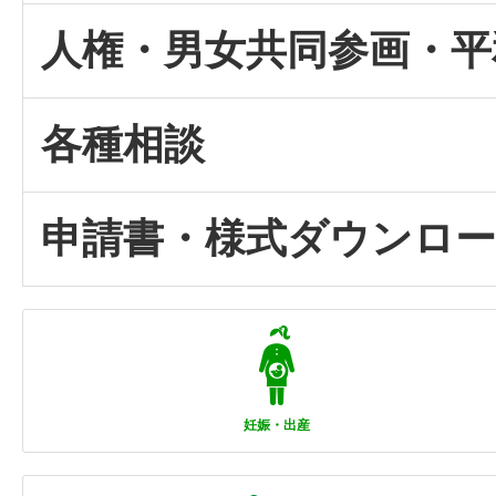
人権・男女共同参画・平
各種相談
申請書・様式ダウンロ
妊娠・出産