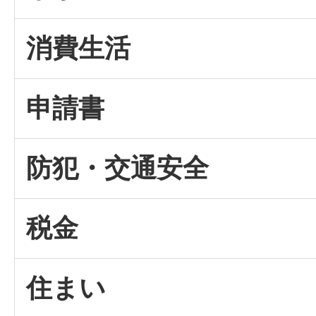
消費生活
申請書
防犯・交通安全
税金
住まい