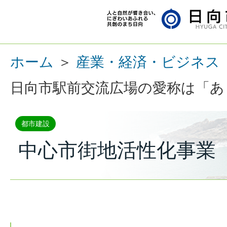
ホーム
＞
産業・経済・ビジネス
日向市駅前交流広場の愛称は「あ
都市建設
中心市街地活性化事業