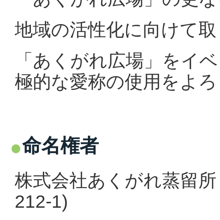
地域の活性化に向けて取
「あくがれ広場」をイベ
極的な愛称の使用をよろ
命名権者
株式会社あくがれ蒸留所
212-1)