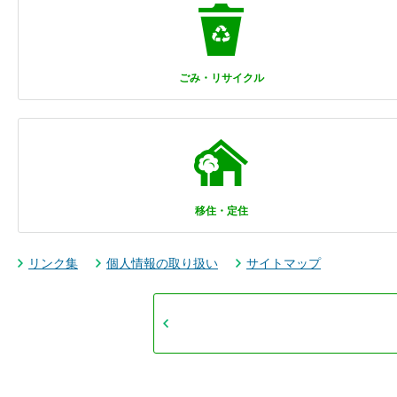
ごみ・リサイクル
移住・定住
リンク集
個人情報の取り扱い
サイトマップ