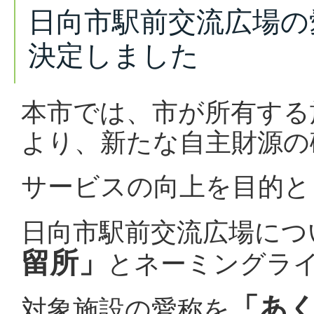
日向市駅前交流広場の
決定しました
本市では、市が所有する
より、新たな自主財源の
サービスの向上を目的と
日向市駅前交流広場につ
留所」
とネーミングラ
「あ
対象施設の愛称を