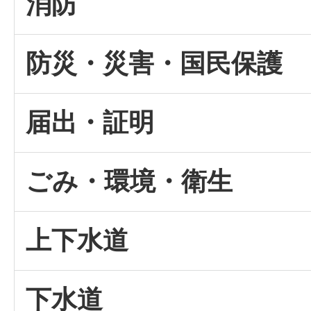
消防
防災・災害・国民保護
届出・証明
ごみ・環境・衛生
上下水道
下水道