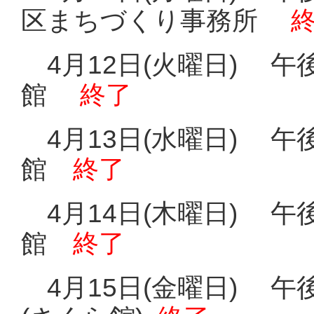
区まちづくり事務所
4月12日(火曜日) 午
館
終了
4月13日(水曜日) 午
館
終了
4月14日(木曜日) 午
館
終了
4月15日(金曜日) 午