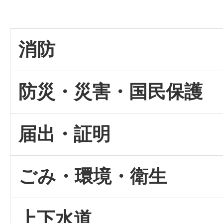
消防
防災・災害・国民保護
届出・証明
ごみ・環境・衛生
上下水道