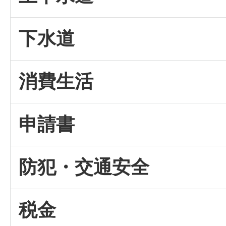
下水道
消費生活
申請書
防犯・交通安全
税金