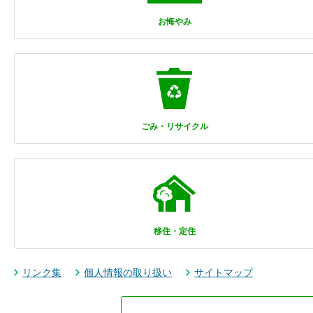
お悔やみ
ごみ・リサイクル
移住・定住
リンク集
個人情報の取り扱い
サイトマップ