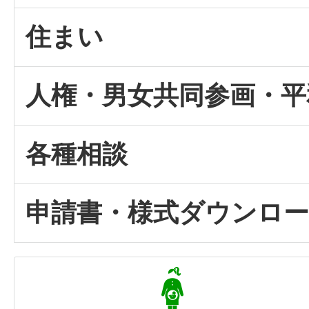
住まい
人権・男女共同参画・平
各種相談
申請書・様式ダウンロ