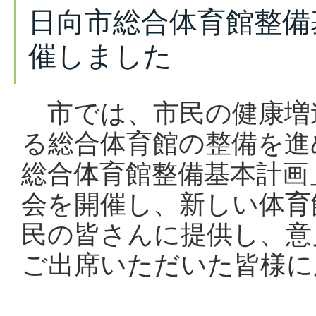
日向市総合体育館整備
催しました
市では、市民の健康増
る総合体育館の整備を進
総合体育館整備基本計画
会を開催し、新しい体育
民の皆さんに提供し、意
ご出席いただいた皆様に