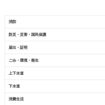
消防
防災・災害・国民保護
届出・証明
ごみ・環境・衛生
上下水道
下水道
消費生活