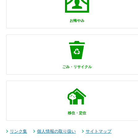
お悔やみ
ごみ・リサイクル
移住・定住
リンク集
個人情報の取り扱い
サイトマップ