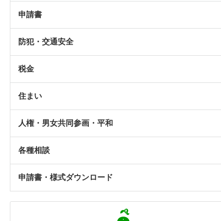
申請書
防犯・交通安全
税金
住まい
人権・男女共同参画・平和
各種相談
申請書・様式ダウンロード