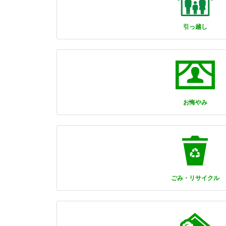
引っ越し
お悔やみ
ごみ・リサイクル