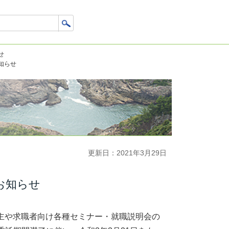
せ
知らせ
更新日：2021年3月29日
お知らせ
主や求職者向け各種セミナー・就職説明会の