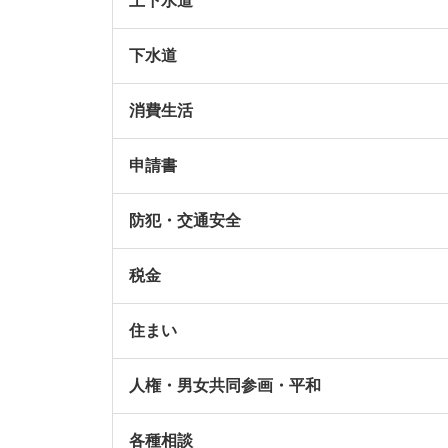
上下水道
下水道
消費生活
申請書
防犯・交通安全
税金
住まい
人権・男女共同参画・平和
各種相談