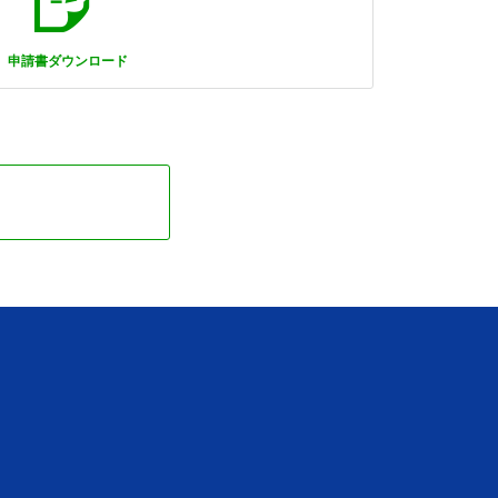
申請書ダウンロード