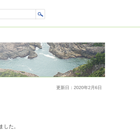
更新日：2020年2月6日
れました。