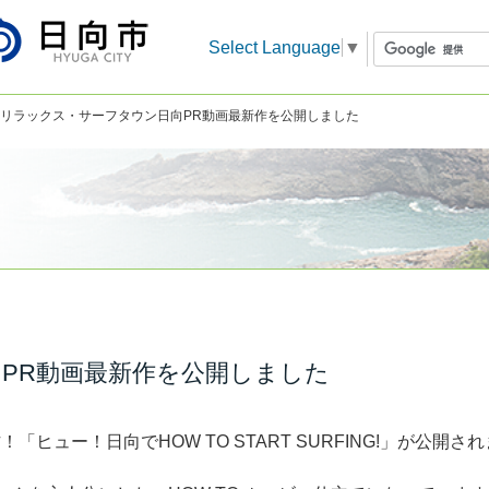
Select Language
▼
 リラックス・サーフタウン日向PR動画最新作を公開しました
PR動画最新作を公開しました
ヒュー！日向でHOW TO START SURFING!」が公開さ