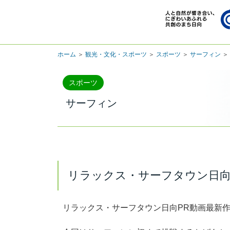
ホーム
＞
観光・文化・スポーツ
＞
スポーツ
＞
サーフィン
＞
スポーツ
サーフィン
リラックス・サーフタウン日向
リラックス・サーフタウン日向PR動画最新作！「