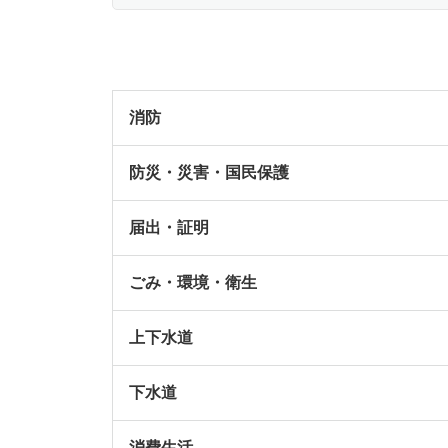
消防
防災・災害・国民保護
届出・証明
ごみ・環境・衛生
上下水道
下水道
消費生活