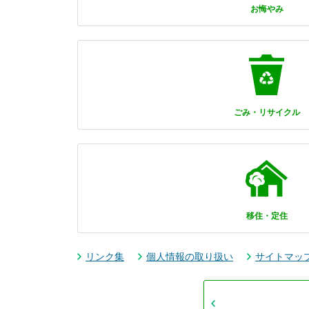
お悔やみ
ごみ・リサイクル
移住・定住
リンク集
個人情報の取り扱い
サイトマッ