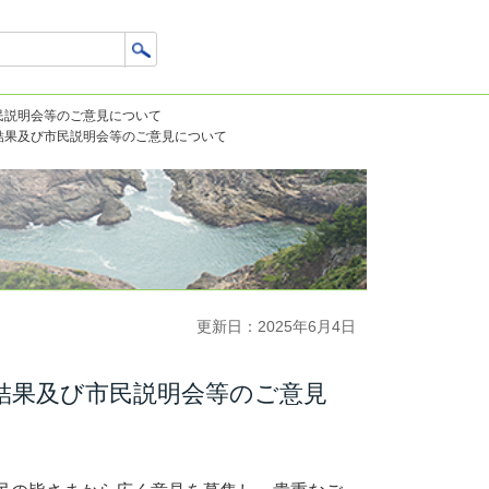
民説明会等のご意見について
結果及び市民説明会等のご意見について
更新日：2025年6月4日
結果及び市民説明会等のご意見