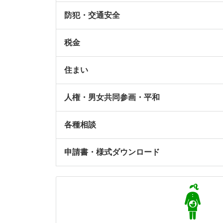
防犯・交通安全
税金
住まい
人権・男女共同参画・平和
各種相談
申請書・様式ダウンロード