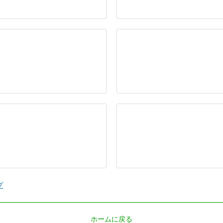
プ
ホームに戻る