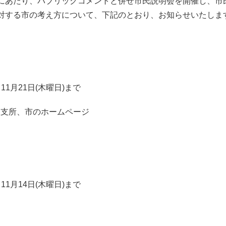
あたり、パブリックコメントと併せ市民説明会を開催し、市
対する市の考え方について、下記のとおり、お知らせいたしま
11月21日(木曜日)まで
び各支所、市のホームページ
11月14日(木曜日)まで