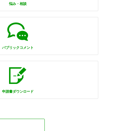
悩み・相談
パブリックコメント
申請書ダウンロード