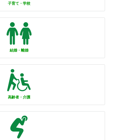
子育て・学校
結婚・離婚
高齢者・介護