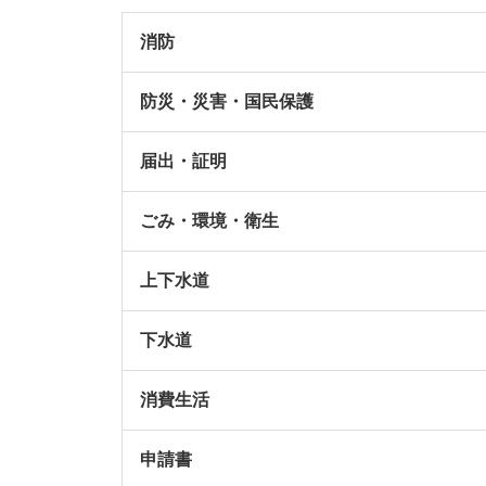
消防
防災・災害・国民保護
届出・証明
ごみ・環境・衛生
上下水道
下水道
消費生活
申請書