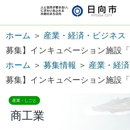
ホーム
＞
産業・経済・ビジネス
募集】インキュベーション施設「
ホーム
＞
募集情報
＞
産業・経済
募集】インキュベーション施設「
産業・しごと
商工業