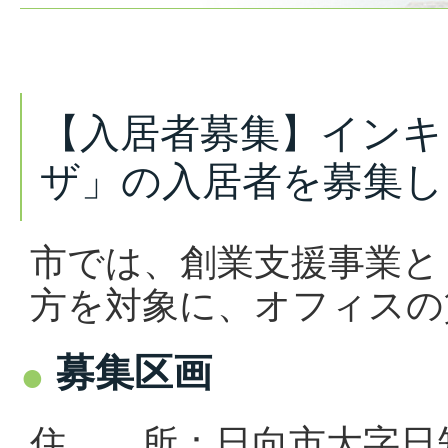
【入居者募集】インキ
ザ」の入居者を募集し
市では、創業支援事業と
方を対象に、オフィスの
募集区画
住 所：日向市大字日知屋