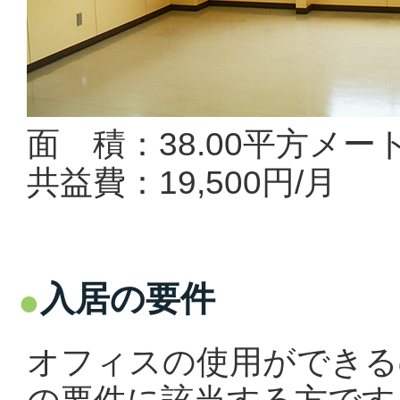
面 積：38.00平方メー
共益費：19,500円/月
入居の要件
オフィスの使用ができる