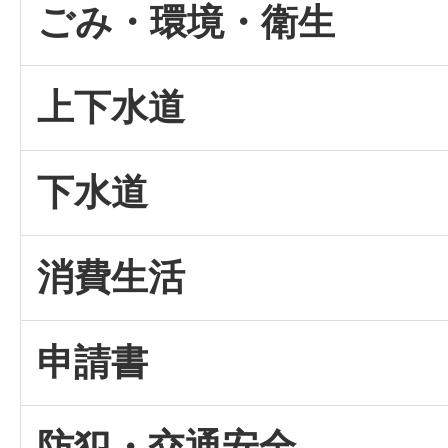
ごみ・環境・衛生
上下水道
下水道
消費生活
申請書
防犯・交通安全