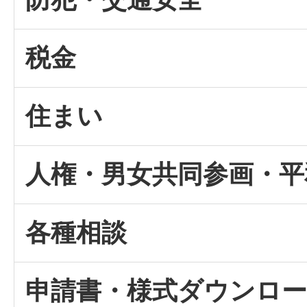
税金
住まい
人権・男女共同参画・平
各種相談
申請書・様式ダウンロ