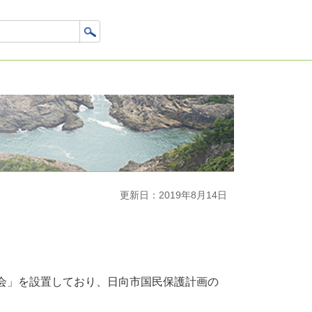
更新日：2019年8月14日
会」を設置しており、日向市国民保護計画の