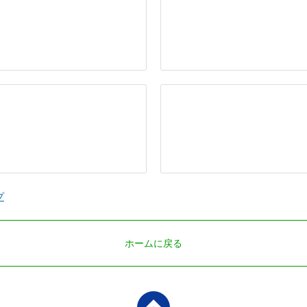
プ
ホームに戻る