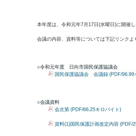
本年度は、令和元年7月17日(水曜日)に開
会議の内容、資料等については下記リンクよ
○令和元年度 日向市国民保護協議会
国民保護協議会 会議録 (PDF/96.9
○会議資料
会次第 (PDF/66.25キロバイト)
資料(1)国民保護計画改定内容 (PDF/2