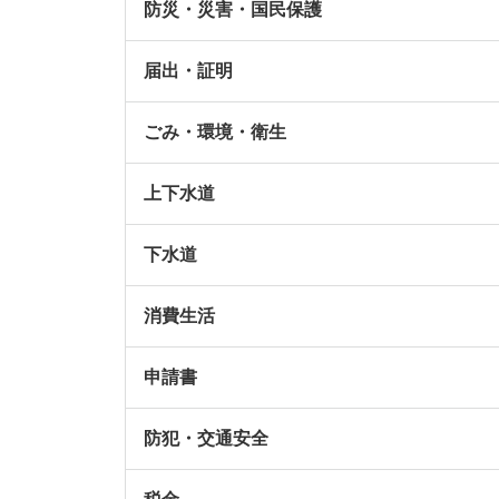
防災・災害・国民保護
届出・証明
ごみ・環境・衛生
上下水道
下水道
消費生活
申請書
防犯・交通安全