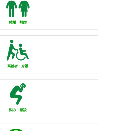
結婚・離婚
高齢者・介護
悩み・相談