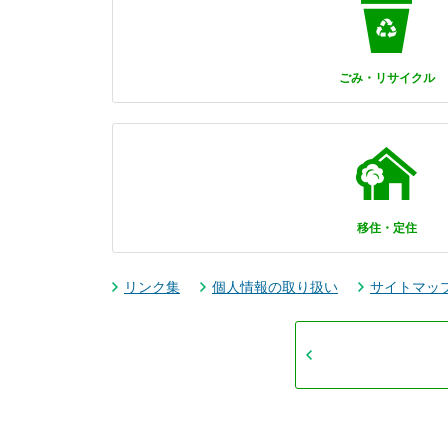
ごみ・リサイクル
移住・定住
リンク集
個人情報の取り扱い
サイトマッ