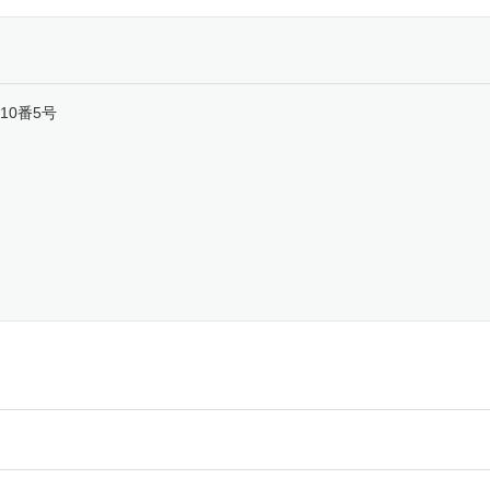
10番5号