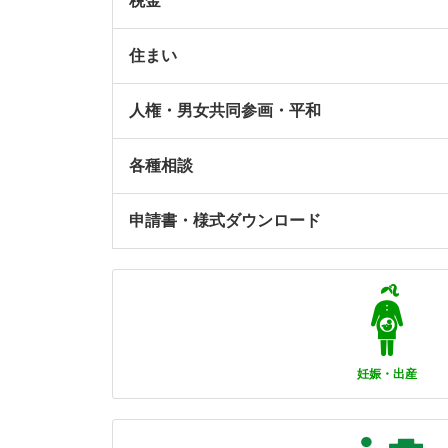
税金
住まい
人権・男女共同参画・平和
各種相談
申請書・様式ダウンロード
妊娠・出産