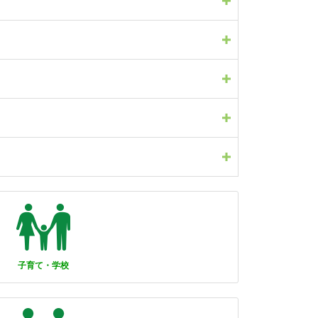
子育て・学校