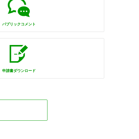
パブリックコメント
申請書ダウンロード