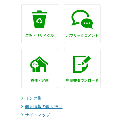
ごみ・リサイクル
パブリックコメント
移住・定住
申請書ダウンロード
リンク集
個人情報の取り扱い
サイトマップ