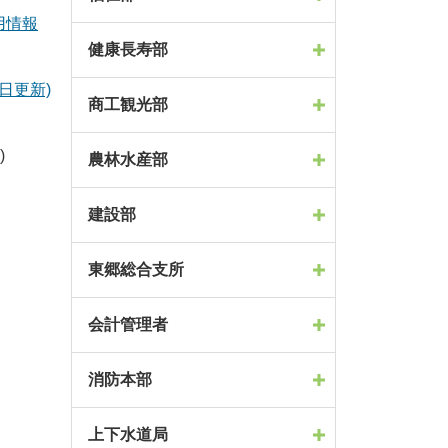
用情報
健康長寿部
日更新)
商工観光部
)
農林水産部
建設部
東郷総合支所
会計管理者
消防本部
上下水道局