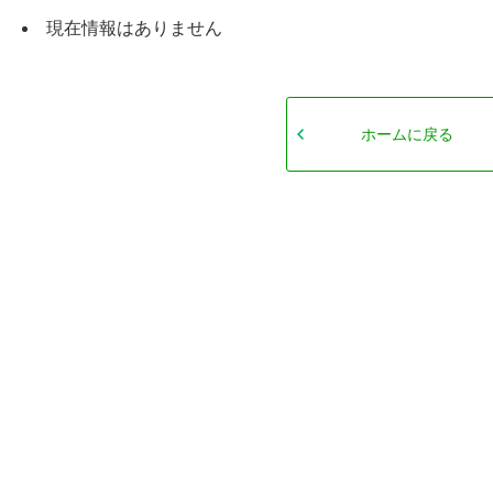
現在情報はありません
ホームに戻る