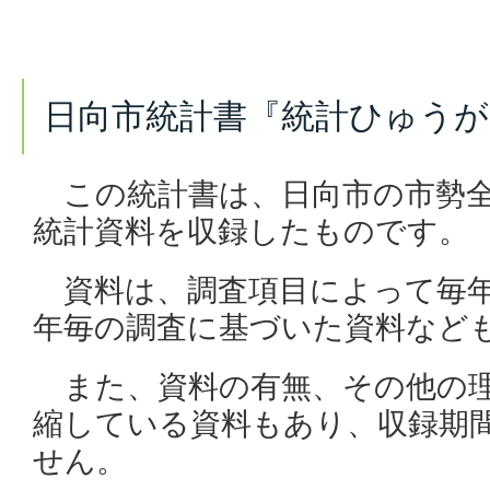
日向市統計書『統計ひゅうが』
この統計書は、日向市の市勢全
統計資料を収録したものです。
資料は、調査項目によって毎年
年毎の調査に基づいた資料など
また、資料の有無、その他の理
縮している資料もあり、収録期
せん。