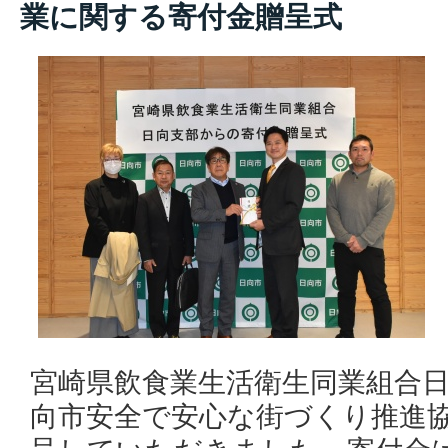
業に関する寄付金贈呈式
宮崎県飲食業生活衛生同業組合
向市安全で安心な街づくり推進