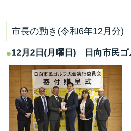
市長の動き(令和6年12月分)
12月2日(月曜日) 日向市民