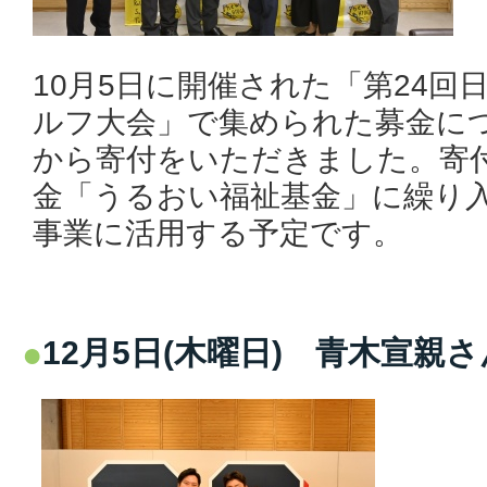
10月5日に開催された「第24回
ルフ大会」で集められた募金に
から寄付をいただきました。寄
金「うるおい福祉基金」に繰り
事業に活用する予定です。
12月5日(木曜日) 青木宣親