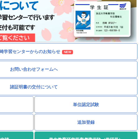
崎学習センターからのお知らせ
NEW
お問い合わせフォームへ
諸証明書の交付について
単位認定試験
追加登録