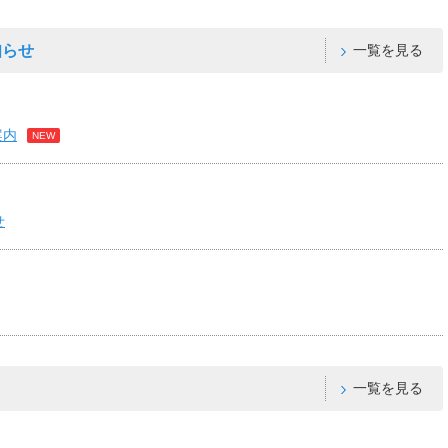
知らせ
一覧を見る
案内
NEW
せ
一覧を見る