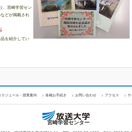
り、宮崎学習セン
ルなどが掲載され
作品を紹介してい
スケジュール・授業案内
各種お手続き
お問い合わせ
アクセス
サ
宮崎学習センター