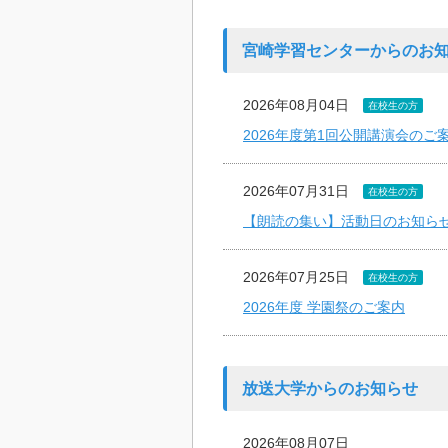
宮崎学習センターからのお
2026年08月04日
在校生の方
2026年度第1回公開講演会のご
2026年07月31日
在校生の方
【朗読の集い】活動日のお知ら
2026年07月25日
在校生の方
2026年度 学園祭のご案内
放送大学からのお知らせ
2026年08月07日