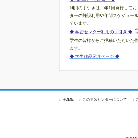
利用の手引きは、年1回発行してお
ターの施設利用や年間スケジュー
ています。
◆ 学習センター利用の手引き ◆
学生の皆様からご投稿いただいた
ます。
◆ 学生作品紹介ページ ◆
HOME
この学習センターについて