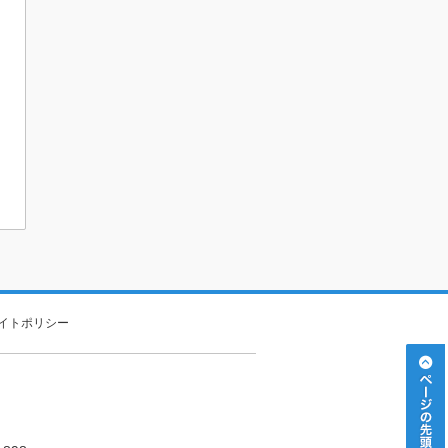
イトポリシー