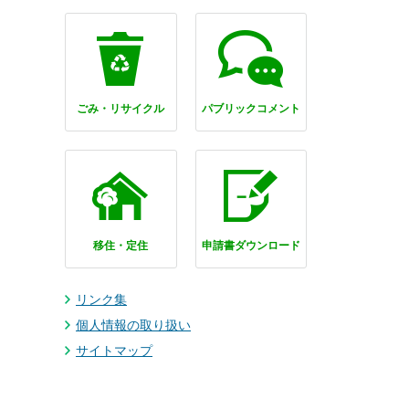
ごみ・リサイクル
パブリックコメント
移住・定住
申請書ダウンロード
リンク集
個人情報の取り扱い
サイトマップ