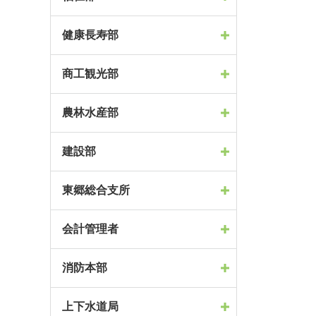
健康長寿部
商工観光部
農林水産部
建設部
東郷総合支所
会計管理者
消防本部
上下水道局