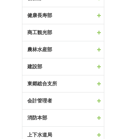
健康長寿部
商工観光部
農林水産部
建設部
東郷総合支所
会計管理者
消防本部
上下水道局