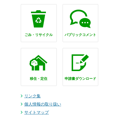
ごみ・リサイクル
パブリックコメント
移住・定住
申請書ダウンロード
リンク集
個人情報の取り扱い
サイトマップ