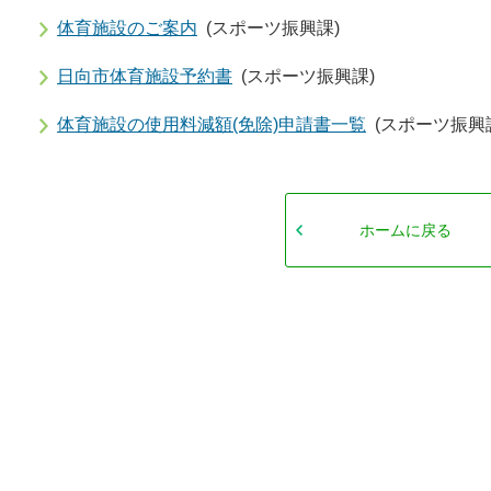
体育施設のご案内
(スポーツ振興課)
日向市体育施設予約書
(スポーツ振興課)
体育施設の使用料減額(免除)申請書一覧
(スポーツ振興
ホームに戻る